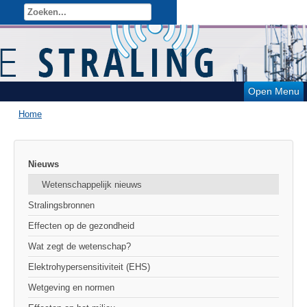
Open Menu
Home
Nieuws
Wetenschappelijk nieuws
Stralingsbronnen
Effecten op de gezondheid
Wat zegt de wetenschap?
Elektrohypersensitiviteit (EHS)
Wetgeving en normen