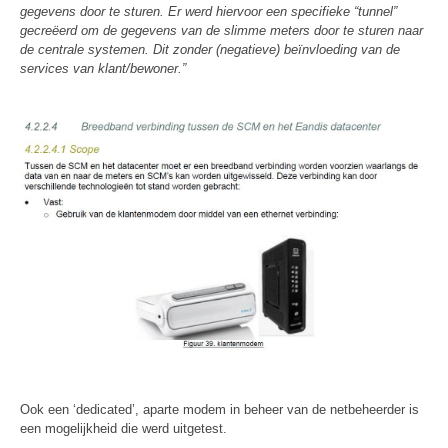
gegevens door te sturen. Er werd hiervoor een specifieke “tunnel”
gecreëerd om de gegevens van de slimme meters door te sturen naar
de centrale systemen. Dit zonder (negatieve) beïnvloeding van de
services van klant/bewoner.”
Ook een ‘dedicated’, aparte modem in beheer van de netbeheerder is
een mogelijkheid die werd uitgetest.