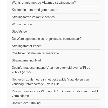
Wat is er mis met de Vlaamse stralingsnorm?
Kankerclusters rond gsm-masten
Stralingsarme vakantielocaties
WiFi op school
Stop5G.be
De Wereldgezondheids- organisatie: betrouwbaar?
Stralingsmeter kopen
Positieve initiatieven ter inspiratie
Stralingsmeting iPad
Desinformatiecampagne Vlaamse overheid over WiFi op
school (2012)
Het leven zoals het is in het bestraalde Vlaanderen van
vandaag: fotoreportage Jezus Eik
Productnormen voor WiFi en DECT kunnen straling aanzienlijk
verminderen
Boeken over straling