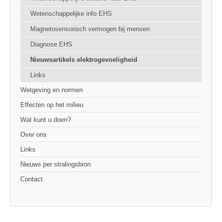
Wetenschappelijke info EHS
Magnetosensorisch vermogen bij mensen
Diagnose EHS
Nieuwsartikels elektrogevoeligheid
Links
Wetgeving en normen
Effecten op het milieu
Wat kunt u doen?
Over ons
Links
Nieuws per stralingsbron
Contact