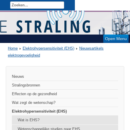
Open Menu
Home
Elektrohypersensitiviteit (EHS)
Nieuwsartikels
elektrogevoeligheid
Nieuws
Stralingsbronnen
Effecten op de gezondheid
Wat zegt de wetenschap?
Elektrohypersensitiviteit (EHS)
Wat is EHS?
Wetenschappelijke studies naar EHS