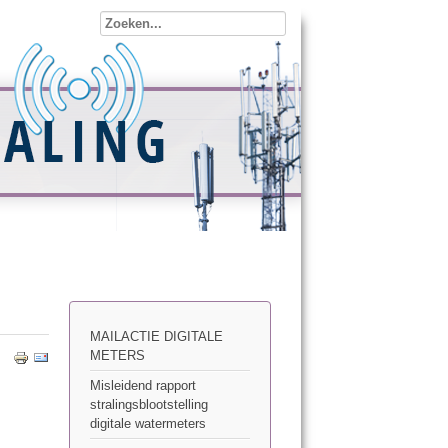
MAILACTIE DIGITALE
METERS
Misleidend rapport
stralingsblootstelling
digitale watermeters