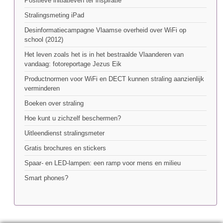
Positieve initiatieven ter inspiratie
Stralingsmeting iPad
Desinformatiecampagne Vlaamse overheid over WiFi op
school (2012)
Het leven zoals het is in het bestraalde Vlaanderen van
vandaag: fotoreportage Jezus Eik
Productnormen voor WiFi en DECT kunnen straling aanzienlijk
verminderen
Boeken over straling
Hoe kunt u zichzelf beschermen?
Uitleendienst stralingsmeter
Gratis brochures en stickers
Spaar- en LED-lampen: een ramp voor mens en milieu
Smart phones?