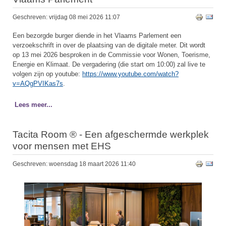
Geschreven: vrijdag 08 mei 2026 11:07
Een bezorgde burger diende in het Vlaams Parlement een
verzoekschrift in over de plaatsing van de digitale meter. Dit wordt
op 13 mei 2026 besproken in de Commissie voor Wonen, Toerisme,
Energie en Klimaat. De vergadering (die start om 10:00) zal live te
volgen zijn op youtube:
https://www.youtube.com/watch?
v=AQgPVIKas7s
.
Lees meer...
Tacita Room ® - Een afgeschermde werkplek
voor mensen met EHS
Geschreven: woensdag 18 maart 2026 11:40