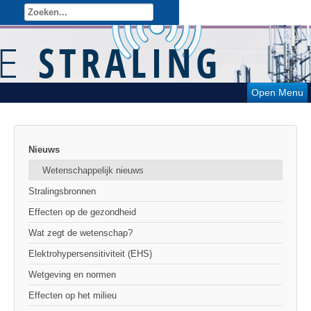
Open Menu
Nieuws
Wetenschappelijk nieuws
Stralingsbronnen
Effecten op de gezondheid
Wat zegt de wetenschap?
Elektrohypersensitiviteit (EHS)
Wetgeving en normen
Effecten op het milieu