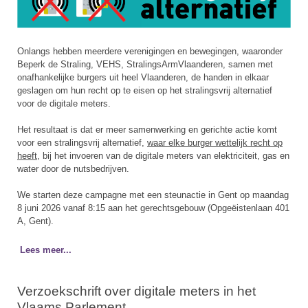
Onlangs hebben meerdere verenigingen en bewegingen, waaronder
Beperk de Straling, VEHS, StralingsArmVlaanderen, samen met
onafhankelijke burgers uit heel Vlaanderen, de handen in elkaar
geslagen om hun recht op te eisen op het stralingsvrij alternatief
voor de digitale meters.
Het resultaat is dat er meer samenwerking en gerichte actie komt
voor een stralingsvrij alternatief,
waar elke burger wettelijk recht op
heeft
, bij het invoeren van de digitale meters van elektriciteit, gas en
water door de nutsbedrijven.
We starten deze campagne met een steunactie in Gent op maandag
8 juni 2026 vanaf 8:15 aan het gerechtsgebouw (Opgeëistenlaan 401
A, Gent).
Lees meer...
Verzoekschrift over digitale meters in het
Vlaams Parlement