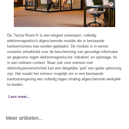
De ‘Tacita Room’® is een elegant ontworpen, volledig
elektromagnetisch afgeschermde module die in bestaande
kantoorruimtes kan worden geplaatst. De module is in eerste
instantie ontwikkeld voor de bescherming van gevoelige informatie
en gegevens tegen elektromagnetische ‘inbraken’ en spionage, bv.
in een militaire context. Maar ook voor mensen met
elektrohypersensitiviteit kan een dergelijke ‘pod’ een goeie oplossing
zijn. Het maakt het immers mogelijk om in een bestaande
kantooromgeving een volledig tegen straling afgeschermde werkplek
te bieden.
Lees meer...
Meer artikelen...