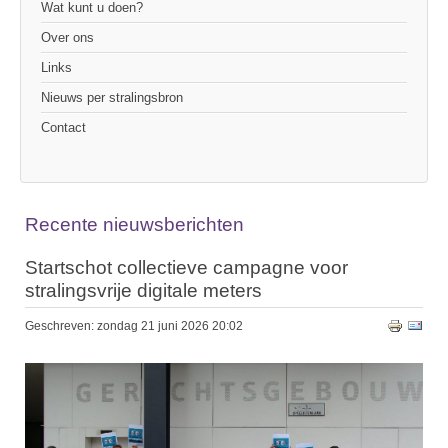
Wat kunt u doen?
Over ons
Links
Nieuws per stralingsbron
Contact
Recente nieuwsberichten
Startschot collectieve campagne voor
stralingsvrije digitale meters
Geschreven: zondag 21 juni 2026 20:02