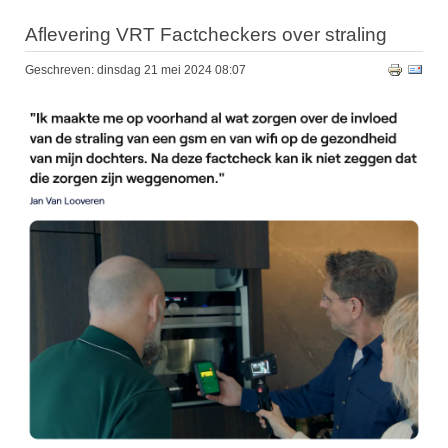
Aflevering VRT Factcheckers over straling
Geschreven: dinsdag 21 mei 2024 08:07