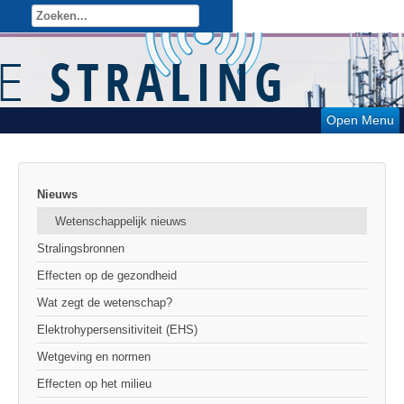
Open Menu
Nieuws
Wetenschappelijk nieuws
Stralingsbronnen
Effecten op de gezondheid
Wat zegt de wetenschap?
Elektrohypersensitiviteit (EHS)
Wetgeving en normen
Effecten op het milieu