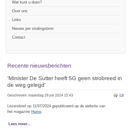
Wat kunt u doen?
Over ons
Links
Nieuws per stralingsbron
Contact
Recente nieuwsberichten
'Minister De Sutter heeft 5G geen strobreed in
de weg gelegd'
Geschreven: maandag 29 juli 2024 15:43
Lezersbrief op 11/07/2024 gepubliceerd op de website van
het magazine
Humo
.
Lees meer...