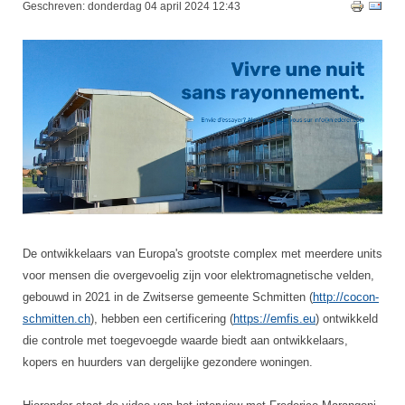
Geschreven: donderdag 04 april 2024 12:43
De ontwikkelaars van Europa's grootste complex met meerdere units
voor mensen die overgevoelig zijn voor elektromagnetische velden,
gebouwd in 2021 in de Zwitserse gemeente Schmitten (
http://cocon-
schmitten.ch
), hebben een certificering (
https://emfis.eu
) ontwikkeld
die controle met toegevoegde waarde biedt aan ontwikkelaars,
kopers en huurders van dergelijke gezondere woningen.