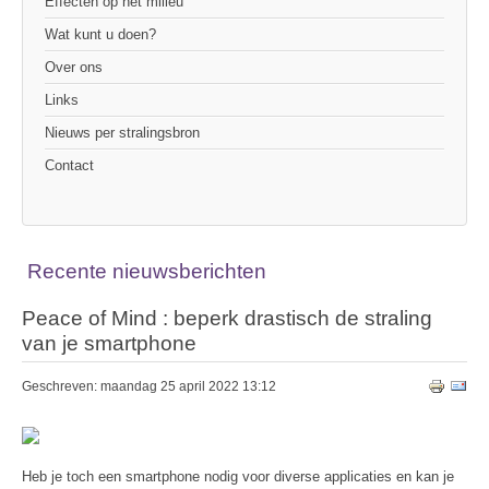
Effecten op het milieu
Wat kunt u doen?
Over ons
Links
Nieuws per stralingsbron
Contact
Recente nieuwsberichten
Peace of Mind : beperk drastisch de straling
van je smartphone
Geschreven: maandag 25 april 2022 13:12
Heb je toch een smartphone nodig voor diverse applicaties en kan je