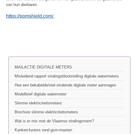
van hun dierbaren.
https://pomshield.com/
MAILACTIE DIGITALE METERS
Misleidend rapport stralingsblootstelling digitale watermeters
Hoe een bekabelde/niet-stralende digitale meter aanvragen
Modelbrief digitale watermeter
Slimme elektriciteitsmeters
Brochure slimme elektriciteitsmeters
Wat is er mis met de Vlaamse stralingsnorm?
Kankerclusters rond gsm-masten