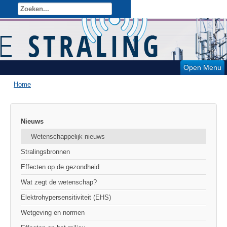
Open Menu
Home
Nieuws
Wetenschappelijk nieuws
Stralingsbronnen
Effecten op de gezondheid
Wat zegt de wetenschap?
Elektrohypersensitiviteit (EHS)
Wetgeving en normen