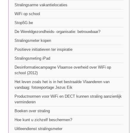
Stralingsarme vakantielocaties
WiFi op school
Stop5G.be
De Wereldgezondheids- organisatie: betrouwbaar?
Stralingsmeter kopen
Positieve initiatieven ter inspiratie
Stralingsmeting iPad
Desinformatiecampagne Vlaamse overheid over WiFi op
school (2012)
Het leven zoals het is in het bestraalde Vlaanderen van
vandaag: fotoreportage Jezus Eik
Productnormen voor WiFi en DECT kunnen straling aanzienlijk
verminderen
Boeken over straling
Hoe kunt u zichzelf beschermen?
Uitleendienst stralingsmeter