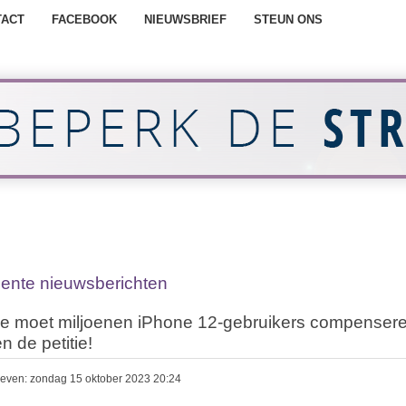
TACT
FACEBOOK
NIEUWSBRIEF
STEUN ONS
ente nieuwsberichten
e moet miljoenen iPhone 12-gebruikers compensere
n de petitie!
even: zondag 15 oktober 2023 20:24