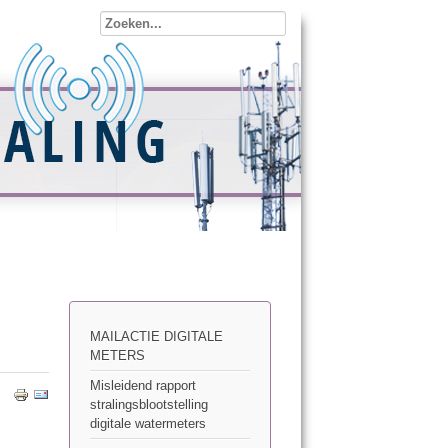
MAILACTIE DIGITALE
METERS
Misleidend rapport
stralingsblootstelling
digitale watermeters