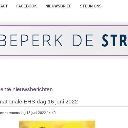
TACT
FACEBOOK
NIEUWSBRIEF
STEUN ONS
ente nieuwsberichten
rnationale EHS-dag 16 juni 2022
even: woensdag 15 juni 2022 14:49