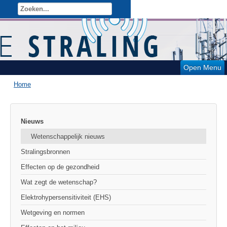
Open Menu
Home
Nieuws
Wetenschappelijk nieuws
Stralingsbronnen
Effecten op de gezondheid
Wat zegt de wetenschap?
Elektrohypersensitiviteit (EHS)
Wetgeving en normen