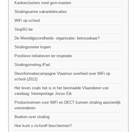
Kankerclusters rond gsm-masten
Stralingsarme vakantielocaties
WiFi op school
Stop5G.be
De Wereldgezondheids- organisatie: betrouwbaar?
Stralingsmeter kopen
Positieve initiatieven ter inspiratie
Stralingsmeting iPad
Desinformatiecampagne Vlaamse overheid over WiFi op
school (2012)
Het leven zoals het is in het bestraalde Vlaanderen van
vandaag: fotoreportage Jezus Eik
Productnormen voor WiFi en DECT kunnen straling aanzienlijk
verminderen
Boeken over straling
Hoe kunt u zichzelf beschermen?