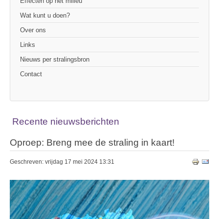
Effecten op het milieu
Wat kunt u doen?
Over ons
Links
Nieuws per stralingsbron
Contact
Recente nieuwsberichten
Oproep: Breng mee de straling in kaart!
Geschreven: vrijdag 17 mei 2024 13:31