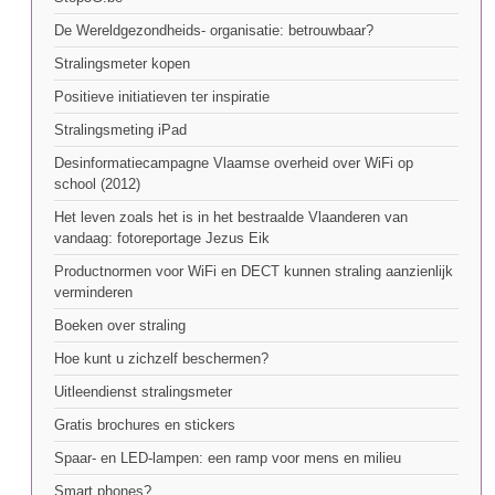
De Wereldgezondheids- organisatie: betrouwbaar?
Stralingsmeter kopen
Positieve initiatieven ter inspiratie
Stralingsmeting iPad
Desinformatiecampagne Vlaamse overheid over WiFi op
school (2012)
Het leven zoals het is in het bestraalde Vlaanderen van
vandaag: fotoreportage Jezus Eik
Productnormen voor WiFi en DECT kunnen straling aanzienlijk
verminderen
Boeken over straling
Hoe kunt u zichzelf beschermen?
Uitleendienst stralingsmeter
Gratis brochures en stickers
Spaar- en LED-lampen: een ramp voor mens en milieu
Smart phones?