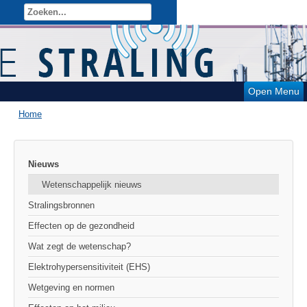
Open Menu
Home
Nieuws
Wetenschappelijk nieuws
Stralingsbronnen
Effecten op de gezondheid
Wat zegt de wetenschap?
Elektrohypersensitiviteit (EHS)
Wetgeving en normen