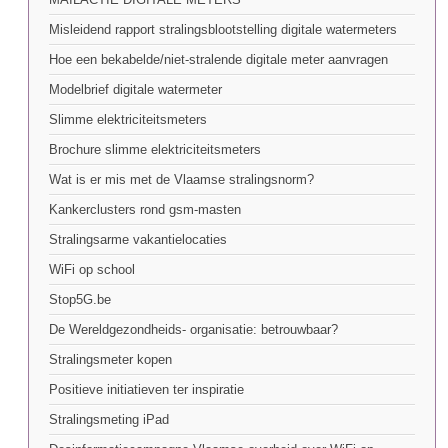
Misleidend rapport stralingsblootstelling digitale watermeters
Hoe een bekabelde/niet-stralende digitale meter aanvragen
Modelbrief digitale watermeter
Slimme elektriciteitsmeters
Brochure slimme elektriciteitsmeters
Wat is er mis met de Vlaamse stralingsnorm?
Kankerclusters rond gsm-masten
Stralingsarme vakantielocaties
WiFi op school
Stop5G.be
De Wereldgezondheids- organisatie: betrouwbaar?
Stralingsmeter kopen
Positieve initiatieven ter inspiratie
Stralingsmeting iPad