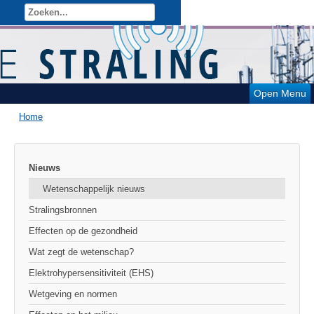
Open Menu
Home
Nieuws
Wetenschappelijk nieuws
Stralingsbronnen
Effecten op de gezondheid
Wat zegt de wetenschap?
Elektrohypersensitiviteit (EHS)
Wetgeving en normen