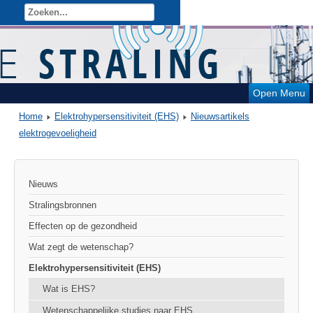
Open Menu
Home
Elektrohypersensitiviteit (EHS)
Nieuwsartikels
elektrogevoeligheid
Nieuws
Stralingsbronnen
Effecten op de gezondheid
Wat zegt de wetenschap?
Elektrohypersensitiviteit (EHS)
Wat is EHS?
Wetenschappelijke studies naar EHS