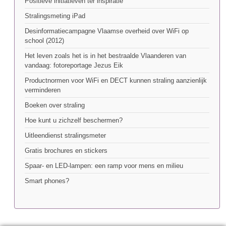
Positieve initiatieven ter inspiratie
Stralingsmeting iPad
Desinformatiecampagne Vlaamse overheid over WiFi op
school (2012)
Het leven zoals het is in het bestraalde Vlaanderen van
vandaag: fotoreportage Jezus Eik
Productnormen voor WiFi en DECT kunnen straling aanzienlijk
verminderen
Boeken over straling
Hoe kunt u zichzelf beschermen?
Uitleendienst stralingsmeter
Gratis brochures en stickers
Spaar- en LED-lampen: een ramp voor mens en milieu
Smart phones?