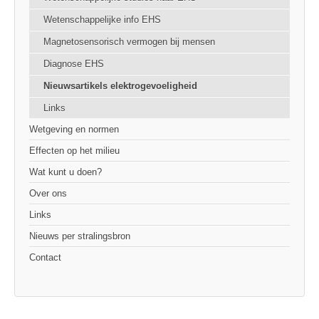
Wetenschappelijke info EHS
Magnetosensorisch vermogen bij mensen
Diagnose EHS
Nieuwsartikels elektrogevoeligheid
Links
Wetgeving en normen
Effecten op het milieu
Wat kunt u doen?
Over ons
Links
Nieuws per stralingsbron
Contact