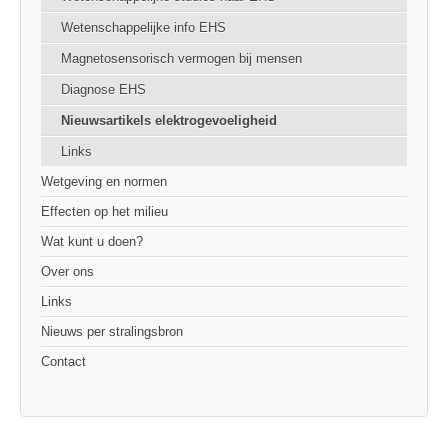
Wetenschappelijke info EHS
Magnetosensorisch vermogen bij mensen
Diagnose EHS
Nieuwsartikels elektrogevoeligheid
Links
Wetgeving en normen
Effecten op het milieu
Wat kunt u doen?
Over ons
Links
Nieuws per stralingsbron
Contact