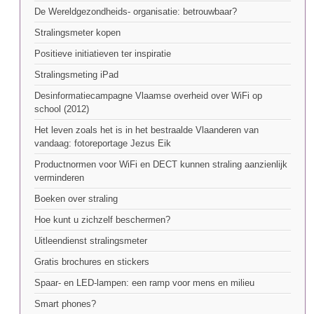
De Wereldgezondheids- organisatie: betrouwbaar?
Stralingsmeter kopen
Positieve initiatieven ter inspiratie
Stralingsmeting iPad
Desinformatiecampagne Vlaamse overheid over WiFi op
school (2012)
Het leven zoals het is in het bestraalde Vlaanderen van
vandaag: fotoreportage Jezus Eik
Productnormen voor WiFi en DECT kunnen straling aanzienlijk
verminderen
Boeken over straling
Hoe kunt u zichzelf beschermen?
Uitleendienst stralingsmeter
Gratis brochures en stickers
Spaar- en LED-lampen: een ramp voor mens en milieu
Smart phones?