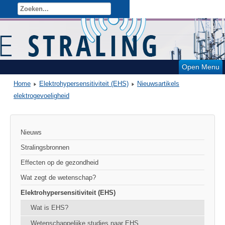
Open Menu
Home
Elektrohypersensitiviteit (EHS)
Nieuwsartikels
elektrogevoeligheid
Nieuws
Stralingsbronnen
Effecten op de gezondheid
Wat zegt de wetenschap?
Elektrohypersensitiviteit (EHS)
Wat is EHS?
Wetenschappelijke studies naar EHS