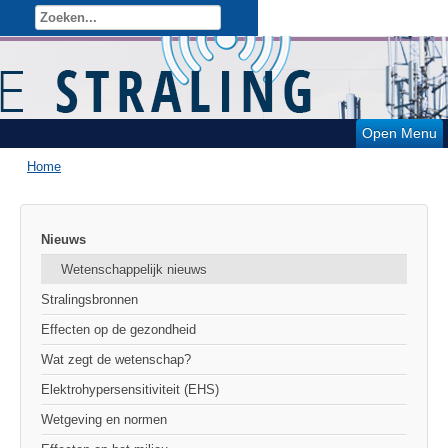
Open Menu
Home
Nieuws
Wetenschappelijk nieuws
Stralingsbronnen
Effecten op de gezondheid
Wat zegt de wetenschap?
Elektrohypersensitiviteit (EHS)
Wetgeving en normen