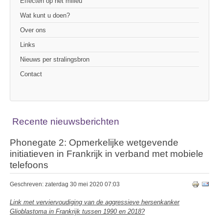
Effecten op het milieu
Wat kunt u doen?
Over ons
Links
Nieuws per stralingsbron
Contact
Recente nieuwsberichten
Phonegate 2: Opmerkelijke wetgevende
initiatieven in Frankrijk in verband met mobiele
telefoons
Geschreven: zaterdag 30 mei 2020 07:03
Link met verviervoudiging van de aggressieve hersenkanker
Glioblastoma in Frankrijk tussen 1990 en 2018?