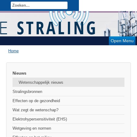
Open Menu
Home
Nieuws
Wetenschappelijk nieuws
Stralingsbronnen
Effecten op de gezondheid
Wat zegt de wetenschap?
Elektrohypersensitiviteit (EHS)
Wetgeving en normen