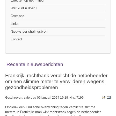
Effecten op het milieu
Wat kunt u doen?
Over ons
Links
Nieuws per stralingsbron
Contact
Recente nieuwsberichten
Frankrijk: rechtbank verplicht de netbeheerder
om een slimme meter te verwijderen wegens
gezondheidsproblemen
Geschreven: zaterdag 06 januari 2024 19:19
Hits: 7199
Opnieuw een juridische overwinning tegen verplichte slimme
meters in Frankrijk: man wint rechtszaak tegen de netbeheerder