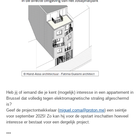
Heb jij of iemand die je kent (mogelijk) interesse in een appartement in
Brussel dat volledig tegen elektromagnetische straling afgeschermd
is?
Geef de projectontwikkelaar (
miguel.coma@proton.me
) een seintje
voor september 2025! Zo kan hij voor de opstart inschatten hoeveel
interesse er bestaat voor een dergelijk project.
***