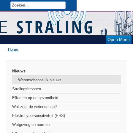
Open Menu
Home
Nieuws
Wetenschappelijk nieuws
Stralingsbronnen
Effecten op de gezondheid
Wat zegt de wetenschap?
Elektrohypersensitiviteit (EHS)
Wetgeving en normen