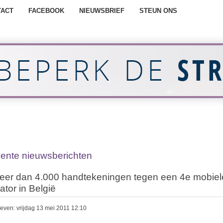
TACT
FACEBOOK
NIEUWSBRIEF
STEUN ONS
ente nieuwsberichten
eer dan 4.000 handtekeningen tegen een 4e mobiel
ator in België
even: vrijdag 13 mei 2011 12:10