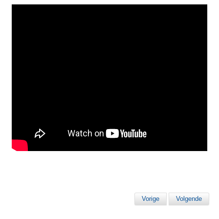
Vorige
Volgende