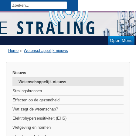
Open Menu
Home
Wetenschappelijk nieuws
Nieuws
Wetenschappelijk nieuws
Stralingsbronnen
Effecten op de gezondheid
Wat zegt de wetenschap?
Elektrohypersensitiviteit (EHS)
Wetgeving en normen