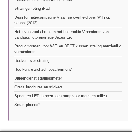
Stralingsmeting iPad
Desinformatiecampagne Vlaamse overheid over WiFi op
school (2012)
Het leven zoals het is in het bestraalde Vlaanderen van
vandaag: fotoreportage Jezus Eik
Productnormen voor WiFi en DECT kunnen straling aanzienlijk
verminderen
Boeken over straling
Hoe kunt u zichzelf beschermen?
Uitleendienst stralingsmeter
Gratis brochures en stickers
Spaar- en LED-lampen: een ramp voor mens en milieu
Smart phones?