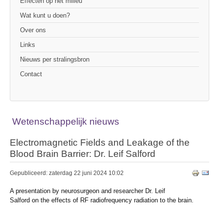
Effecten op het milieu
Wat kunt u doen?
Over ons
Links
Nieuws per stralingsbron
Contact
Wetenschappelijk nieuws
Electromagnetic Fields and Leakage of the
Blood Brain Barrier: Dr. Leif Salford
Gepubliceerd: zaterdag 22 juni 2024 10:02
A presentation by neurosurgeon and researcher Dr. Leif
Salford on the effects of RF radiofrequency radiation to the brain.