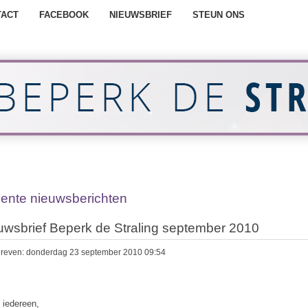
TACT
FACEBOOK
NIEUWSBRIEF
STEUN ONS
ente nieuwsberichten
uwsbrief Beperk de Straling september 2010
reven: donderdag 23 september 2010 09:54
 iedereen,