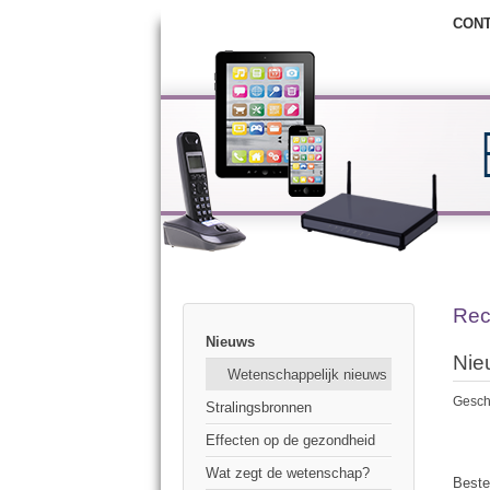
CON
Rec
Nieuws
Nie
Wetenschappelijk nieuws
Gesch
Stralingsbronnen
Effecten op de gezondheid
Wat zegt de wetenschap?
Beste