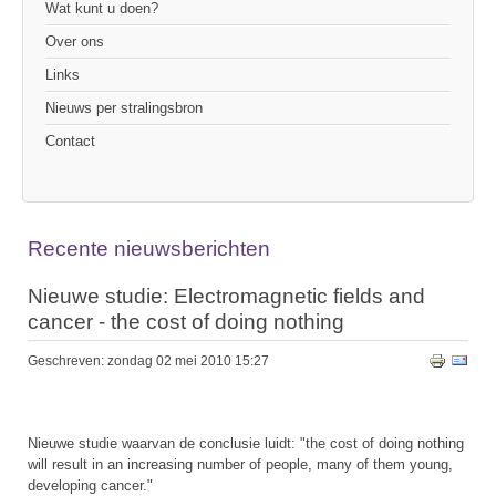
Wat kunt u doen?
Over ons
Links
Nieuws per stralingsbron
Contact
Recente nieuwsberichten
Nieuwe studie: Electromagnetic fields and
cancer - the cost of doing nothing
Geschreven: zondag 02 mei 2010 15:27
Nieuwe studie waarvan de conclusie luidt: "the cost of doing nothing
will result in an increasing number of people, many of them young,
developing cancer."