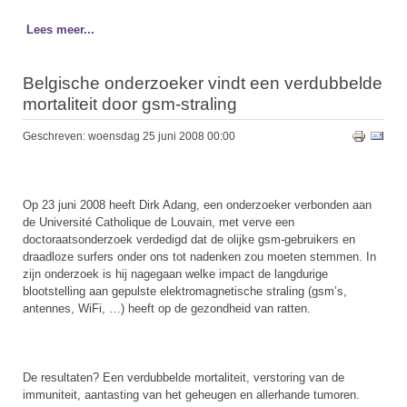
Lees meer...
Belgische onderzoeker vindt een verdubbelde
mortaliteit door gsm-straling
Geschreven: woensdag 25 juni 2008 00:00
Op 23 juni 2008 heeft Dirk Adang, een onderzoeker verbonden aan
de Université Catholique de Louvain, met verve een
doctoraatsonderzoek verdedigd dat de olijke gsm-gebruikers en
draadloze surfers onder ons tot nadenken zou moeten stemmen. In
zijn onderzoek is hij nagegaan welke impact de langdurige
blootstelling aan gepulste elektromagnetische straling (gsm’s,
antennes, WiFi, …) heeft op de gezondheid van ratten.
De resultaten? Een verdubbelde mortaliteit, verstoring van de
immuniteit, aantasting van het geheugen en allerhande tumoren.