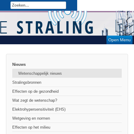
Open Menu
Nieuws
Wetenschappelijk nieuws
Stralingsbronnen
Effecten op de gezondheid
Wat zegt de wetenschap?
Elektrohypersensitiviteit (EHS)
Wetgeving en normen
Effecten op het milieu