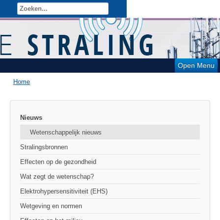
Open Menu
Home
Nieuws
Wetenschappelijk nieuws
Stralingsbronnen
Effecten op de gezondheid
Wat zegt de wetenschap?
Elektrohypersensitiviteit (EHS)
Wetgeving en normen