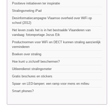
Positieve initiatieven ter inspiratie
Stralingsmeting iPad
Desinformatiecampagne Vlaamse overheid over WiFi op
school (2012)
Het leven zoals het is in het bestraalde Vlaanderen van
vandaag: fotoreportage Jezus Eik
Productnormen voor WiFi en DECT kunnen straling aanzienlijk
verminderen
Boeken over straling
Hoe kunt u zichzelf beschermen?
Uitleendienst stralingsmeter
Gratis brochures en stickers
Spaar- en LED-lampen: een ramp voor mens en milieu
Smart phones?