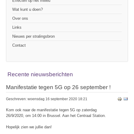
Effecten op het milieu
Wat kunt u doen?
Over ons
Links
Nieuws per stralingsbron
Contact
Recente nieuwsberichten
Manifestatie tegen 5G op 26 september !
Geschreven: woensdag 16 september 2020 18:21
Kom ook naar de manifestatie tegen 5G op zaterdag
26/9/2020, om 14:00 in Brussel. Aan het Centraal Station.
Hopelijk zien we jullie dan!