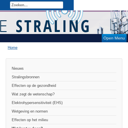
Open Menu
Home
Nieuws
Stralingsbronnen
Effecten op de gezondheid
Wat zegt de wetenschap?
Elektrohypersensitiviteit (EHS)
Wetgeving en normen
Effecten op het milieu