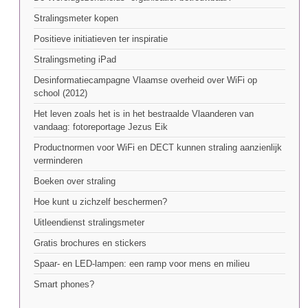
Stralingsmeter kopen
Positieve initiatieven ter inspiratie
Stralingsmeting iPad
Desinformatiecampagne Vlaamse overheid over WiFi op
school (2012)
Het leven zoals het is in het bestraalde Vlaanderen van
vandaag: fotoreportage Jezus Eik
Productnormen voor WiFi en DECT kunnen straling aanzienlijk
verminderen
Boeken over straling
Hoe kunt u zichzelf beschermen?
Uitleendienst stralingsmeter
Gratis brochures en stickers
Spaar- en LED-lampen: een ramp voor mens en milieu
Smart phones?