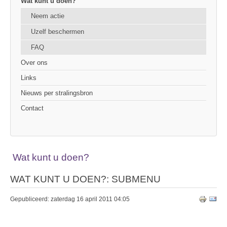
Wat kunt u doen?
Neem actie
Uzelf beschermen
FAQ
Over ons
Links
Nieuws per stralingsbron
Contact
Wat kunt u doen?
WAT KUNT U DOEN?: SUBMENU
Gepubliceerd: zaterdag 16 april 2011 04:05