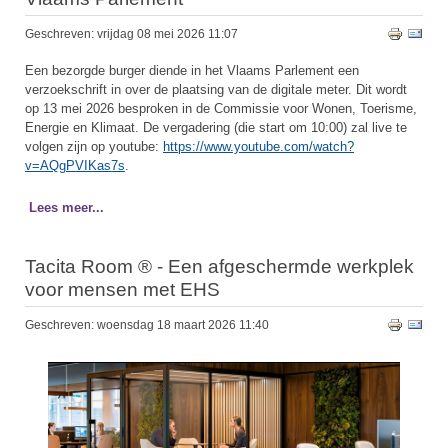
Geschreven: vrijdag 08 mei 2026 11:07
Een bezorgde burger diende in het Vlaams Parlement een
verzoekschrift in over de plaatsing van de digitale meter. Dit wordt
op 13 mei 2026 besproken in de Commissie voor Wonen, Toerisme,
Energie en Klimaat. De vergadering (die start om 10:00) zal live te
volgen zijn op youtube:
https://www.youtube.com/watch?
v=AQgPVIKas7s
.
Lees meer...
Tacita Room ® - Een afgeschermde werkplek
voor mensen met EHS
Geschreven: woensdag 18 maart 2026 11:40