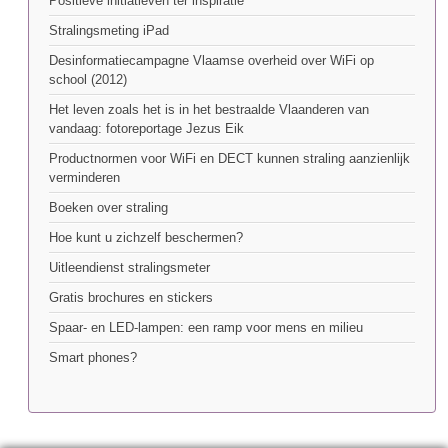
Positieve initiatieven ter inspiratie
Stralingsmeting iPad
Desinformatiecampagne Vlaamse overheid over WiFi op
school (2012)
Het leven zoals het is in het bestraalde Vlaanderen van
vandaag: fotoreportage Jezus Eik
Productnormen voor WiFi en DECT kunnen straling aanzienlijk
verminderen
Boeken over straling
Hoe kunt u zichzelf beschermen?
Uitleendienst stralingsmeter
Gratis brochures en stickers
Spaar- en LED-lampen: een ramp voor mens en milieu
Smart phones?