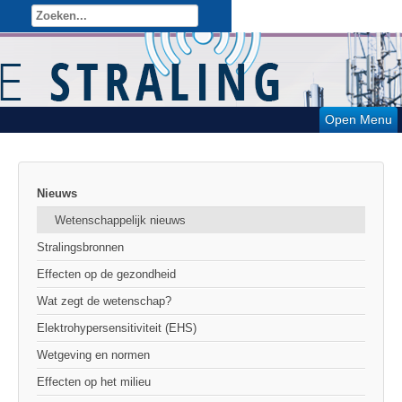
Open Menu
Nieuws
Wetenschappelijk nieuws
Stralingsbronnen
Effecten op de gezondheid
Wat zegt de wetenschap?
Elektrohypersensitiviteit (EHS)
Wetgeving en normen
Effecten op het milieu