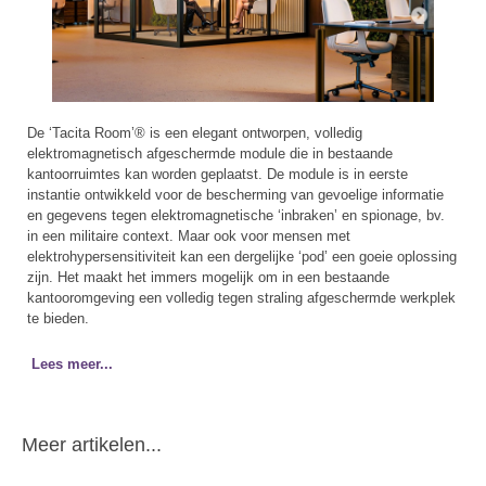
De ‘Tacita Room’® is een elegant ontworpen, volledig
elektromagnetisch afgeschermde module die in bestaande
kantoorruimtes kan worden geplaatst. De module is in eerste
instantie ontwikkeld voor de bescherming van gevoelige informatie
en gegevens tegen elektromagnetische ‘inbraken’ en spionage, bv.
in een militaire context. Maar ook voor mensen met
elektrohypersensitiviteit kan een dergelijke ‘pod’ een goeie oplossing
zijn. Het maakt het immers mogelijk om in een bestaande
kantooromgeving een volledig tegen straling afgeschermde werkplek
te bieden.
Lees meer...
Meer artikelen...