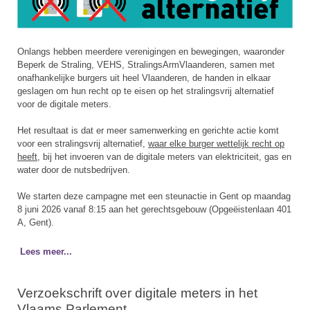
Onlangs hebben meerdere verenigingen en bewegingen, waaronder
Beperk de Straling, VEHS, StralingsArmVlaanderen, samen met
onafhankelijke burgers uit heel Vlaanderen, de handen in elkaar
geslagen om hun recht op te eisen op het stralingsvrij alternatief
voor de digitale meters.
Het resultaat is dat er meer samenwerking en gerichte actie komt
voor een stralingsvrij alternatief,
waar elke burger wettelijk recht op
heeft
, bij het invoeren van de digitale meters van elektriciteit, gas en
water door de nutsbedrijven.
We starten deze campagne met een steunactie in Gent op maandag
8 juni 2026 vanaf 8:15 aan het gerechtsgebouw (Opgeëistenlaan 401
A, Gent).
Lees meer...
Verzoekschrift over digitale meters in het
Vlaams Parlement