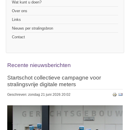
Wat kunt u doen?
Over ons
Links
Nieuws per stralingsbron
Contact
Recente nieuwsberichten
Startschot collectieve campagne voor
stralingsvrije digitale meters
Geschreven: zondag 21 juni 2026 20:02