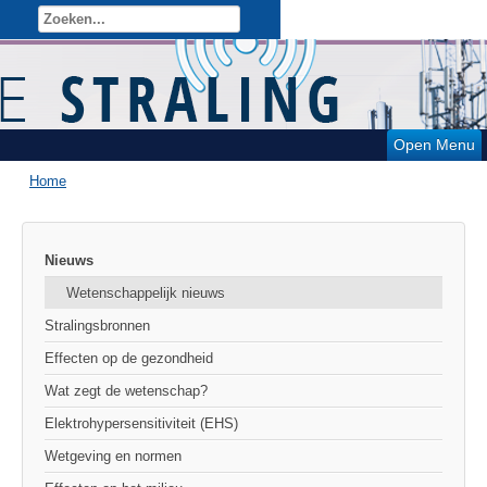
Open Menu
Home
Nieuws
Wetenschappelijk nieuws
Stralingsbronnen
Effecten op de gezondheid
Wat zegt de wetenschap?
Elektrohypersensitiviteit (EHS)
Wetgeving en normen