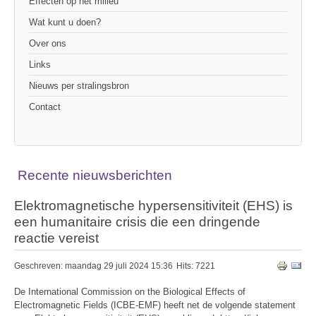
Effecten op het milieu
Wat kunt u doen?
Over ons
Links
Nieuws per stralingsbron
Contact
Recente nieuwsberichten
Elektromagnetische hypersensitiviteit (EHS) is
een humanitaire crisis die een dringende
reactie vereist
Geschreven: maandag 29 juli 2024 15:36
Hits: 7221
De International Commission on the Biological Effects of
Electromagnetic Fields (ICBE-EMF) heeft net de volgende statement