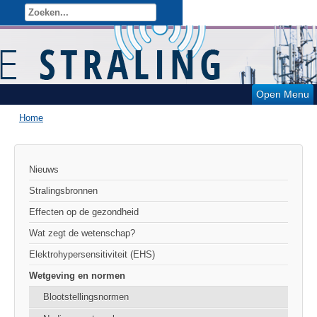
Open Menu
Home
Nieuws
Stralingsbronnen
Effecten op de gezondheid
Wat zegt de wetenschap?
Elektrohypersensitiviteit (EHS)
Wetgeving en normen
Blootstellingsnormen