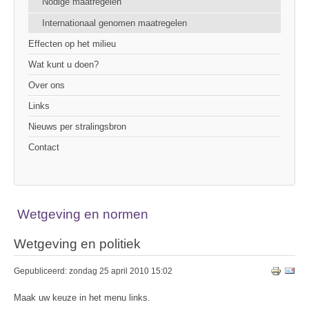
Nodige maatregelen
Internationaal genomen maatregelen
Effecten op het milieu
Wat kunt u doen?
Over ons
Links
Nieuws per stralingsbron
Contact
Wetgeving en normen
Wetgeving en politiek
Gepubliceerd: zondag 25 april 2010 15:02
Maak uw keuze in het menu links.