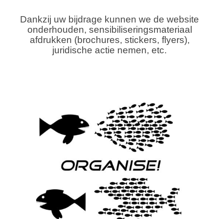
Dankzij uw bijdrage kunnen we de website
onderhouden, sensibiliseringsmateriaal
afdrukken (brochures, stickers, flyers),
juridische actie nemen, etc.