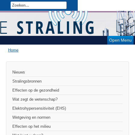
Open Menu
Home
Nieuws
Stralingsbronnen
Effecten op de gezondheid
Wat zegt de wetenschap?
Elektrohypersensitiviteit (EHS)
Wetgeving en normen
Effecten op het milieu