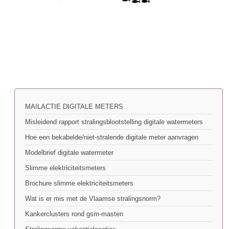
MAILACTIE DIGITALE METERS
Misleidend rapport stralingsblootstelling digitale watermeters
Hoe een bekabelde/niet-stralende digitale meter aanvragen
Modelbrief digitale watermeter
Slimme elektriciteitsmeters
Brochure slimme elektriciteitsmeters
Wat is er mis met de Vlaamse stralingsnorm?
Kankerclusters rond gsm-masten