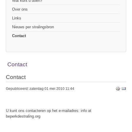
Wat kunt u doen?
Over ons
Links
Nieuws per stralingsbron
Contact
Contact
Contact
Gepubliceerd: zaterdag 01 mei 2010 11:44
U kunt ons contacteren op het e-mailadres: info at
beperkdestraling.org