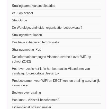
Stralingsarme vakantielocaties
WiFi op school
Stop5G.be
De Wereldgezondheids- organisatie: betrouwbaar?
Stralingsmeter kopen
Positieve initiatieven ter inspiratie
Stralingsmeting iPad
Desinformatiecampagne Vlaamse overheid over WiFi op
school (2012)
Het leven zoals het is in het bestraalde Vlaanderen van
vandaag: fotoreportage Jezus Eik
Productnormen voor WiFi en DECT kunnen straling aanzienlijk
verminderen
Boeken over straling
Hoe kunt u zichzelf beschermen?
Uitleendienst stralingsmeter