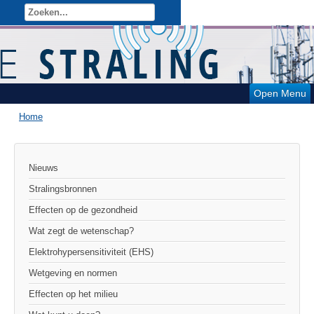
Open Menu
Home
Nieuws
Stralingsbronnen
Effecten op de gezondheid
Wat zegt de wetenschap?
Elektrohypersensitiviteit (EHS)
Wetgeving en normen
Effecten op het milieu