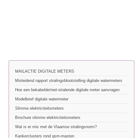
MAILACTIE DIGITALE METERS
Misleidend rapport stralingsblootstelling digitale watermeters
Hoe een bekabelde/niet-stralende digitale meter aanvragen
Modelbrief digitale watermeter
Slimme elektriciteitsmeters
Brochure slimme elektriciteitsmeters
Wat is er mis met de Vlaamse stralingsnorm?
Kankerclusters rond gsm-masten