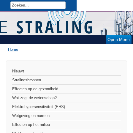
Open Menu
Home
Nieuws
Stralingsbronnen
Effecten op de gezondheid
Wat zegt de wetenschap?
Elektrohypersensitiviteit (EHS)
Wetgeving en normen
Effecten op het milieu