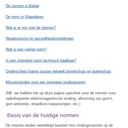
De normen in België
De norm in Vlaanderen
Wat is er mis met de normen?
Negationisme bij gezondheidsinstellingen
Wat is een veilige norm?
Is een strengere norm technisch haalbaar?
Onderscheid maken tussen netwerk binnenshuis en buitenshuis
Misverstanden over een strengere stralingsnorm
(NB: we hebben het op deze pagina specifiek over de normen voor
radiofrequente elektromagnetische straling, afkomstig van gsm's,
gsm-antennes, draadloze toepassingen, etc.)
Basis van de huidige normen
De meeste landen wereldwijd baseren hun stralingsnormen op de