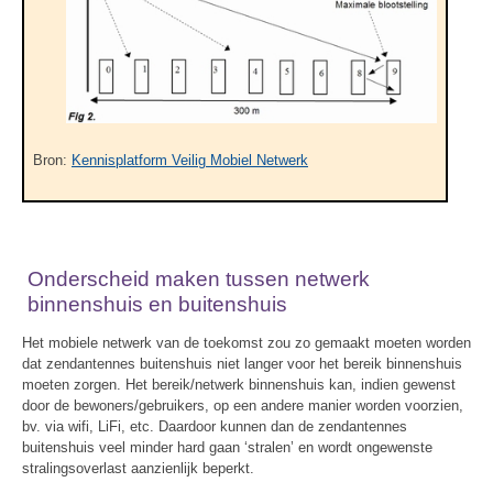
Bron:
Kennisplatform Veilig Mobiel Netwerk
Onderscheid maken tussen netwerk
binnenshuis en buitenshuis
Het mobiele netwerk van de toekomst zou zo gemaakt moeten worden
dat zendantennes buitenshuis niet langer voor het bereik binnenshuis
moeten zorgen. Het bereik/netwerk binnenshuis kan, indien gewenst
door de bewoners/gebruikers, op een andere manier worden voorzien,
bv. via wifi, LiFi, etc. Daardoor kunnen dan de zendantennes
buitenshuis veel minder hard gaan ‘stralen’ en wordt ongewenste
stralingsoverlast aanzienlijk beperkt.