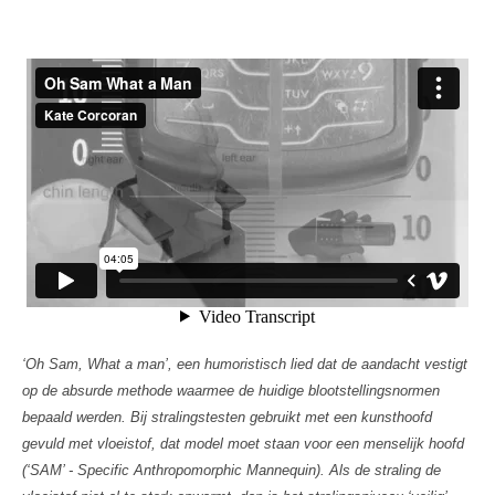
‘Oh Sam, What a man’, een humoristisch lied dat de aandacht vestigt
op de absurde methode waarmee de huidige blootstellingsnormen
bepaald werden. Bij stralingstesten gebruikt met een kunsthoofd
gevuld met vloeistof, dat model moet staan voor een menselijk hoofd
(‘SAM’ - Specific Anthropomorphic Mannequin). Als de straling de