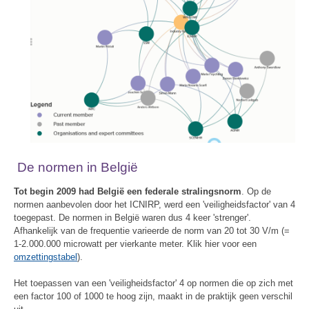
De normen in België
Tot begin 2009 had België een federale stralingsnorm
. Op de
normen aanbevolen door het ICNIRP, werd een 'veiligheidsfactor' van 4
toegepast. De normen in België waren dus 4 keer 'strenger'.
Afhankelijk van de frequentie varieerde de norm van 20 tot 30 V/m (=
1-2.000.000 microwatt per vierkante meter. Klik hier voor een
omzettingstabel
).
Het toepassen van een 'veiligheidsfactor' 4 op normen die op zich met
een factor 100 of 1000 te hoog zijn, maakt in de praktijk geen verschil