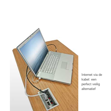
Internet via de
kabel: een
perfect veilig
alternatief