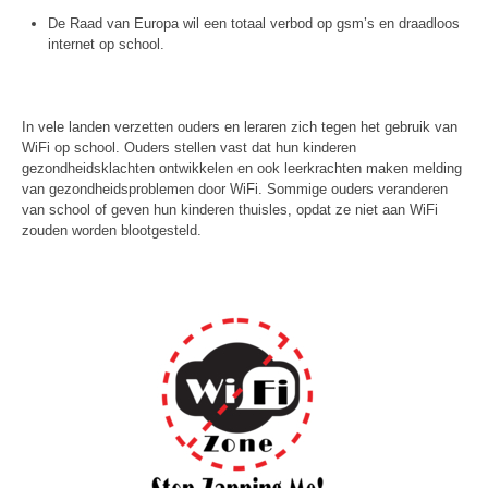
De Raad van Europa wil een totaal verbod op gsm’s en draadloos
internet op school.
In vele landen verzetten ouders en leraren zich tegen het gebruik van
WiFi op school. Ouders stellen vast dat hun kinderen
gezondheidsklachten ontwikkelen en ook leerkrachten maken melding
van gezondheidsproblemen door WiFi. Sommige ouders veranderen
van school of geven hun kinderen thuisles, opdat ze niet aan WiFi
zouden worden blootgesteld.