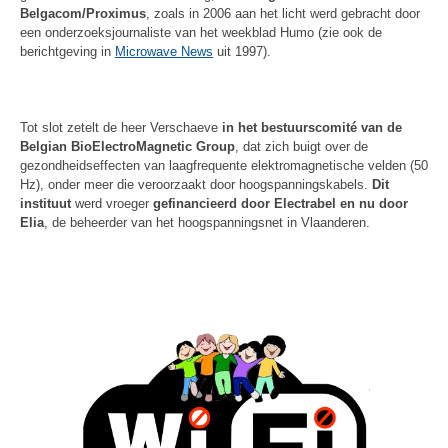
Belgacom/Proximus
, zoals in 2006 aan het licht werd gebracht door
een onderzoeksjournaliste van het weekblad Humo (zie ook de
berichtgeving in
Microwave News
uit 1997).
Tot slot zetelt de heer Verschaeve
in het bestuurscomité van de
Belgian BioElectroMagnetic Group
, dat zich buigt over de
gezondheidseffecten van laagfrequente elektromagnetische velden (50
Hz), onder meer die veroorzaakt door hoogspanningskabels.
Dit
instituut
werd vroeger
gefinancieerd door Electrabel en nu door
Elia
, de beheerder van het hoogspanningsnet in Vlaanderen.