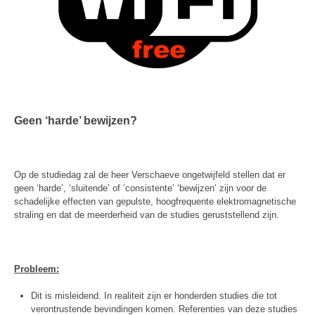
Geen ‘harde’ bewijzen?
Op de studiedag zal de heer Verschaeve ongetwijfeld stellen dat er
geen ‘harde’, ‘sluitende’ of ‘consistente’ ‘bewijzen’ zijn voor de
schadelijke effecten van gepulste, hoogfrequente elektromagnetische
straling en dat de meerderheid van de studies geruststellend zijn.
Probleem:
Dit is misleidend. In realiteit zijn er honderden studies die tot
verontrustende bevindingen komen. Referenties van deze studies