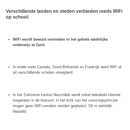
Verschillende landen en steden verbieden reeds WiFi
op school:
WiFi wordt bewust vermeden in het gehele stedelijke
onderwijs te Gent
;
In onder meer Canada, Groot-Brittannië en Frankrijk werd WiFi al
uit verschillende scholen verwijderd;
In het Zwitserse kanton Neuchâtel wordt enkel bekabeld internet
toegelaten in de klassen; in het licht van het voorzorgsprincipe
mogen geen WiFi-zenders worden geplaatst. Dit is wettelijk
bepaald;