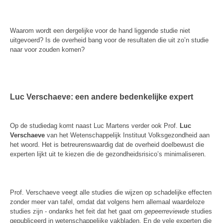
Waarom wordt een dergelijke voor de hand liggende studie niet
uitgevoerd? Is de overheid bang voor de resultaten die uit zo’n studie
naar voor zouden komen?
Luc Verschaeve: een andere bedenkelijke expert
Op de studiedag komt naast Luc Martens verder ook Prof.
Luc
Verschaeve
van het Wetenschappelijk Instituut Volksgezondheid aan
het woord. Het is betreurenswaardig dat de overheid doelbewust die
experten lijkt uit te kiezen die de gezondheidsrisico’s minimaliseren.
Prof. Verschaeve veegt alle studies die wijzen op schadelijke effecten
zonder meer van tafel, omdat dat volgens hem allemaal waardeloze
studies zijn - ondanks het feit dat het gaat om
gepeerreviewde
studies
gepubliceerd in wetenschappelijke vakbladen. En de vele experten die