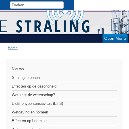
Open Menu
Home
Nieuws
Stralingsbronnen
Effecten op de gezondheid
Wat zegt de wetenschap?
Elektrohypersensitiviteit (EHS)
Wetgeving en normen
Effecten op het milieu