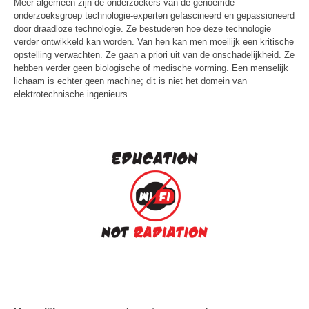
Meer algemeen zijn de onderzoekers van de genoemde
onderzoeksgroep technologie-experten gefascineerd en gepassioneerd
door draadloze technologie. Ze bestuderen hoe deze technologie
verder ontwikkeld kan worden. Van hen kan men moeilijk een kritische
opstelling verwachten. Ze gaan a priori uit van de onschadelijkheid. Ze
hebben verder geen biologische of medische vorming. Een menselijk
lichaam is echter geen machine; dit is niet het domein van
elektrotechnische ingenieurs.