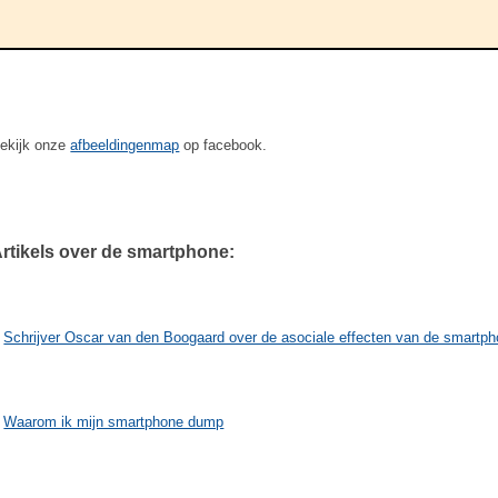
ekijk onze
afbeeldingenmap
op facebook.
rtikels over de smartphone:
Schrijver Oscar van den Boogaard over de asociale effecten van de smartp
Waarom ik mijn smartphone dump