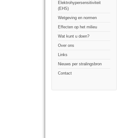
Elektrohypersensitiviteit
(EHS)
Wetgeving en normen
Effecten op het milieu
Wat kunt u doen?
Over ons
Links
Nieuws per stralingsbron
Contact