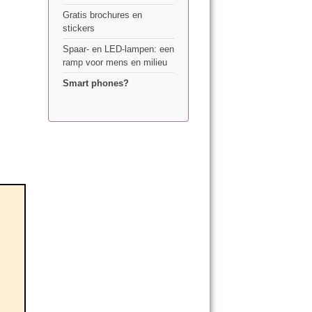
Gratis brochures en
stickers
Spaar- en LED-lampen: een
ramp voor mens en milieu
Smart phones?