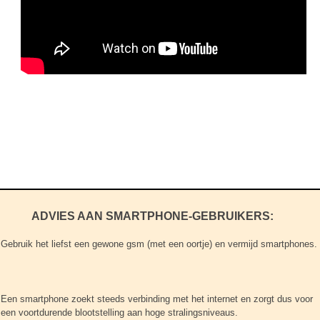
ADVIES AAN SMARTPHONE-GEBRUIKERS:
Gebruik het liefst een gewone gsm (met een oortje) en vermijd smartphones.
Een smartphone zoekt steeds verbinding met het internet en zorgt dus voor
een voortdurende blootstelling aan hoge stralingsniveaus.