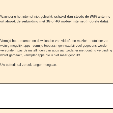
Wanneer u het internet niet gebruikt,
schakel dan steeds de WiFi-antenne
uit alsook de verbinding met 3G of 4G mobiel internet (mobiele data)
.
Vermijd het streamen en downloaden van video's en muziek. Installeer zo
weinig mogelijk apps, vermijd toepassingen waarbij veel gegevens worden
verzonden, pas de instellingen van apps aan zodat er niet continu verbinding
wordt gemaakt, verwijder apps die u niet meer gebruikt.
Uw batterij zal zo ook langer meegaan.