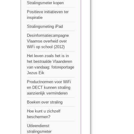
Stralingsmeter kopen
Positieve initiatieven ter
inspiratie
Stralingsmeting iPad
Desinformatiecampagne
Vlaamse overheid over
WiFi op school (2012)
Het leven zoals het is in
het bestraalde Vlaanderen
van vandaag: fotoreportage
Jezus Eik
Productnormen voor WiFi
en DECT kunnen straling
aanzienlijk verminderen
Boeken over straling
Hoe kunt u zichzelf
beschermen?
Uitleendienst
stralingsmeter