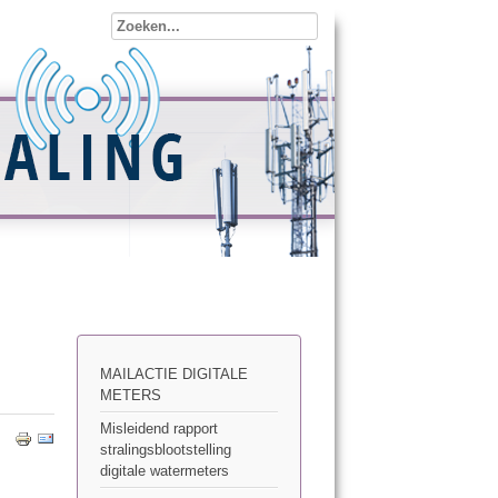
MAILACTIE DIGITALE
METERS
Misleidend rapport
stralingsblootstelling
digitale watermeters