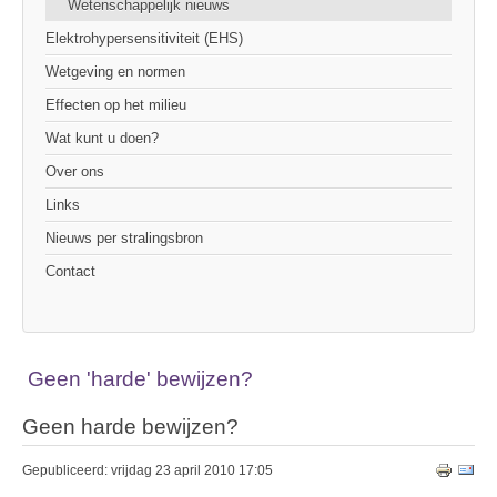
Wetenschappelijk nieuws
Elektrohypersensitiviteit (EHS)
Wetgeving en normen
Effecten op het milieu
Wat kunt u doen?
Over ons
Links
Nieuws per stralingsbron
Contact
Geen 'harde' bewijzen?
Geen harde bewijzen?
Gepubliceerd: vrijdag 23 april 2010 17:05