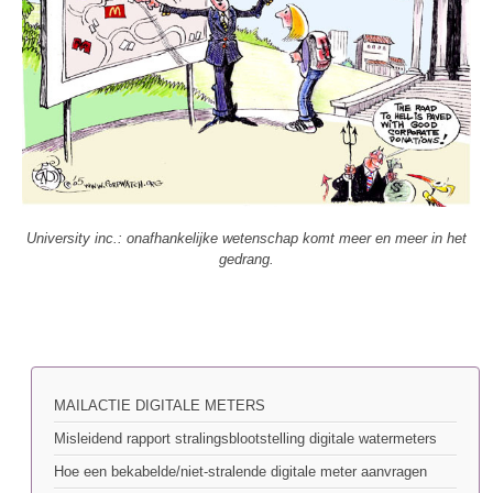
University inc.: onafhankelijke wetenschap komt meer en meer in het
gedrang.
MAILACTIE DIGITALE METERS
Misleidend rapport stralingsblootstelling digitale watermeters
Hoe een bekabelde/niet-stralende digitale meter aanvragen