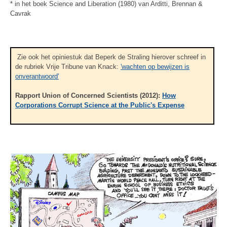
* in het boek Science and Liberation (1980) van Arditti, Brennan &
Cavrak
Zie ook het opiniestuk dat Beperk de Straling hierover schreef in
de rubriek Vrije Tribune van Knack:
'wachten op bewijzen is
onverantwoord'
Rapport Union of Concerned Scientists (2012):
How
Corporations Corrupt Science at the Public's Expense