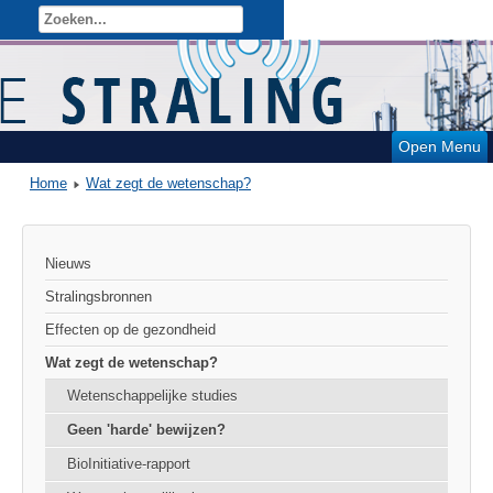
Open Menu
Home
Wat zegt de wetenschap?
Nieuws
Stralingsbronnen
Effecten op de gezondheid
Wat zegt de wetenschap?
Wetenschappelijke studies
Geen 'harde' bewijzen?
BioInitiative-rapport