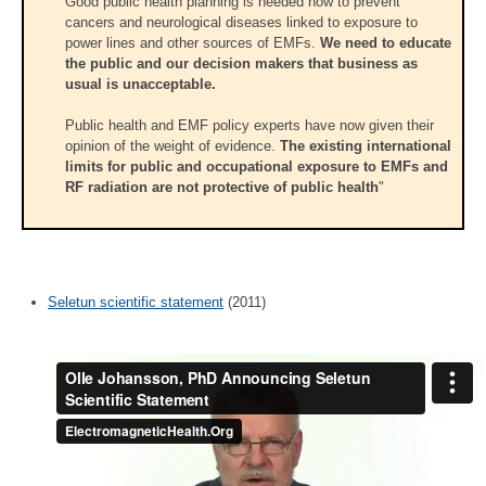
Good public health planning is needed now to prevent
cancers and neurological diseases linked to exposure to
power lines and other sources of EMFs.
We need to educate
the public and our decision makers that business as
usual is unacceptable.
Public health and EMF policy experts have now given their
opinion of the weight of evidence.
The existing international
limits for public and occupational exposure to EMFs and
RF radiation are not protective of public health
"
Seletun scientific statement
(2011)