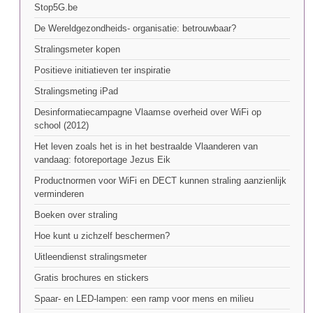
Stop5G.be
De Wereldgezondheids- organisatie: betrouwbaar?
Stralingsmeter kopen
Positieve initiatieven ter inspiratie
Stralingsmeting iPad
Desinformatiecampagne Vlaamse overheid over WiFi op
school (2012)
Het leven zoals het is in het bestraalde Vlaanderen van
vandaag: fotoreportage Jezus Eik
Productnormen voor WiFi en DECT kunnen straling aanzienlijk
verminderen
Boeken over straling
Hoe kunt u zichzelf beschermen?
Uitleendienst stralingsmeter
Gratis brochures en stickers
Spaar- en LED-lampen: een ramp voor mens en milieu