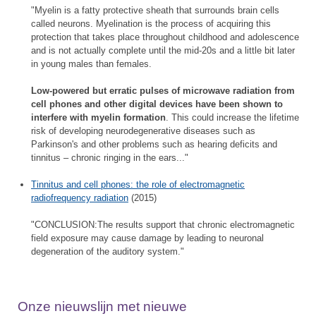
"Myelin is a fatty protective sheath that surrounds brain cells
called neurons. Myelination is the process of acquiring this
protection that takes place throughout childhood and adolescence
and is not actually complete until the mid-20s and a little bit later
in young males than females.
Low-powered but erratic pulses of microwave radiation from
cell phones and other digital devices have been shown to
interfere with myelin formation
. This could increase the lifetime
risk of developing neurodegenerative diseases such as
Parkinson's and other problems such as hearing deficits and
tinnitus – chronic ringing in the ears..."
Tinnitus and cell phones: the role of electromagnetic
radiofrequency radiation
(2015)
"CONCLUSION:The results support that chronic electromagnetic
field exposure may cause damage by leading to neuronal
degeneration of the auditory system."
Onze nieuwslijn met nieuwe