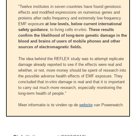
"Twelve institutes in seven countries have found genotoxic
effects and modified expressions on numerous genes and
proteins after radio frequency and extremely low frequency
EMF exposure
at low levels, below current international
safety guidance
, to living cells in-vitro.
These results
confirm the likelihood of long-term genetic damage in the
blood and brains of users of mobile phones and other
sources of electromagnetic fields.
The idea behind the REFLEX study was to attempt replicate
damage already reported to see if the effects were real and
whether, or not, more money should be spent of research into
the possible adverse health effects of EMF exposure. They
concluded that in-vitro damage is real and that it is important
to carry out much more research, especially monitoring the
long-term health of people."
Meer informatie is te vinden op de
website
van Powerwatch.