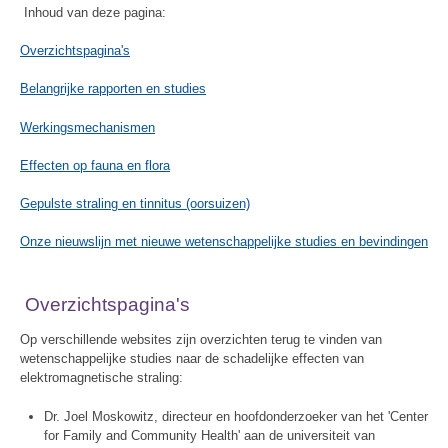
Inhoud van deze pagina:
Overzichtspagina's
Belangrijke rapporten en studies
Werkingsmechanismen
Effecten op fauna en flora
Gepulste straling en tinnitus (oorsuizen)
Onze nieuwslijn met nieuwe wetenschappelijke studies en bevindingen
Overzichtspagina's
Op verschillende websites zijn overzichten terug te vinden van
wetenschappelijke studies naar de schadelijke effecten van
elektromagnetische straling:
Dr. Joel Moskowitz, directeur en hoofdonderzoeker van het 'Center
for Family and Community Health' aan de universiteit van