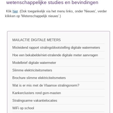
wetenschappelijke studies en bevindingen
Klik
hier
. (Ook toegankelijk via het menu links, onder 'Nieuws', verder
klikken op 'Wetenschappelijk nieuws'.)
MAILACTIE DIGITALE METERS
Misleidend rapport stralingsblootstelling digitale watermeters
Hoe een bekabelde/niet-stralende digitale meter aanvragen
Modelbrief digitale watermeter
Slimme elektriciteitsmeters
Brochure slimme elektriciteitsmeters
Wat is er mis met de Vlaamse stralingsnorm?
Kankerclusters rond gsm-masten
Stralingsarme vakantielocaties
WiFi op school