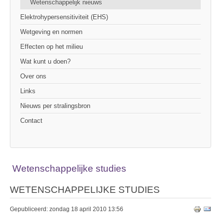
Wetenschappelijk nieuws
Elektrohypersensitiviteit (EHS)
Wetgeving en normen
Effecten op het milieu
Wat kunt u doen?
Over ons
Links
Nieuws per stralingsbron
Contact
Wetenschappelijke studies
WETENSCHAPPELIJKE STUDIES
Gepubliceerd: zondag 18 april 2010 13:56