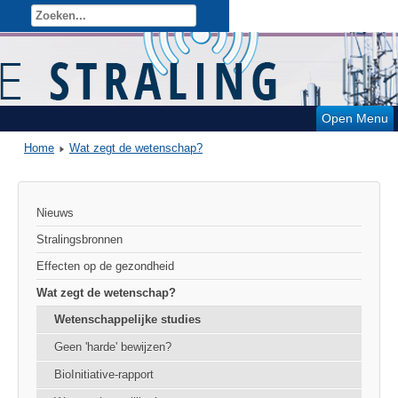
Open Menu
Home
Wat zegt de wetenschap?
Nieuws
Stralingsbronnen
Effecten op de gezondheid
Wat zegt de wetenschap?
Wetenschappelijke studies
Geen 'harde' bewijzen?
BioInitiative-rapport