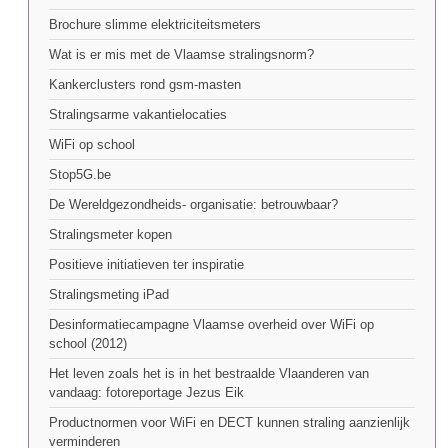
Brochure slimme elektriciteitsmeters
Wat is er mis met de Vlaamse stralingsnorm?
Kankerclusters rond gsm-masten
Stralingsarme vakantielocaties
WiFi op school
Stop5G.be
De Wereldgezondheids- organisatie: betrouwbaar?
Stralingsmeter kopen
Positieve initiatieven ter inspiratie
Stralingsmeting iPad
Desinformatiecampagne Vlaamse overheid over WiFi op
school (2012)
Het leven zoals het is in het bestraalde Vlaanderen van
vandaag: fotoreportage Jezus Eik
Productnormen voor WiFi en DECT kunnen straling aanzienlijk
verminderen