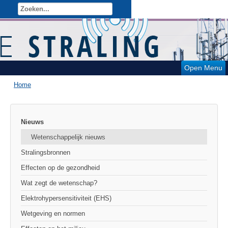
Open Menu
Home
Nieuws
Wetenschappelijk nieuws
Stralingsbronnen
Effecten op de gezondheid
Wat zegt de wetenschap?
Elektrohypersensitiviteit (EHS)
Wetgeving en normen