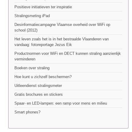
Positieve initiatieven ter inspiratie
Stralingsmeting iPad
Desinformatiecampagne Vlaamse overheid over WiFi op
school (2012)
Het leven zoals het is in het bestraalde Vlaanderen van
vandaag: fotoreportage Jezus Eik
Productnormen voor WiFi en DECT kunnen straling aanzienlijk
verminderen
Boeken over straling
Hoe kunt u zichzelf beschermen?
Uitleendienst stralingsmeter
Gratis brochures en stickers
Spaar- en LED-lampen: een ramp voor mens en milieu
Smart phones?