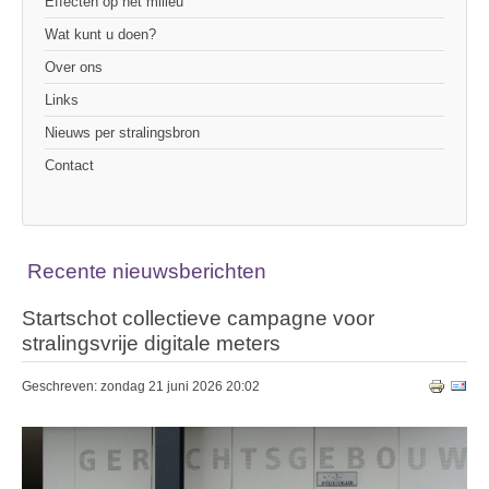
Effecten op het milieu
Wat kunt u doen?
Over ons
Links
Nieuws per stralingsbron
Contact
Recente nieuwsberichten
Startschot collectieve campagne voor
stralingsvrije digitale meters
Geschreven: zondag 21 juni 2026 20:02