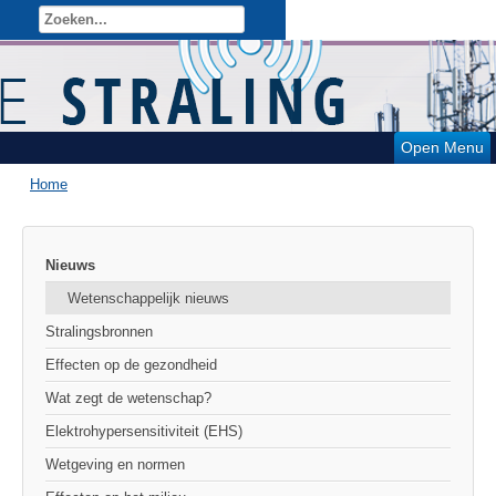
Open Menu
Home
Nieuws
Wetenschappelijk nieuws
Stralingsbronnen
Effecten op de gezondheid
Wat zegt de wetenschap?
Elektrohypersensitiviteit (EHS)
Wetgeving en normen