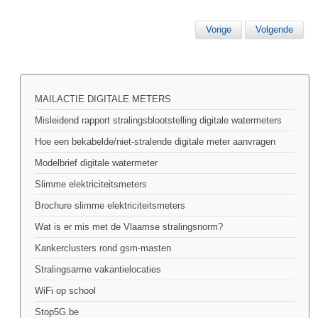
Vorige
Volgende
MAILACTIE DIGITALE METERS
Misleidend rapport stralingsblootstelling digitale watermeters
Hoe een bekabelde/niet-stralende digitale meter aanvragen
Modelbrief digitale watermeter
Slimme elektriciteitsmeters
Brochure slimme elektriciteitsmeters
Wat is er mis met de Vlaamse stralingsnorm?
Kankerclusters rond gsm-masten
Stralingsarme vakantielocaties
WiFi op school
Stop5G.be