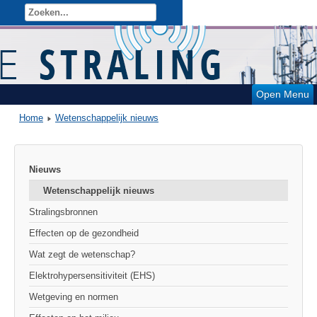
Open Menu
Home
Wetenschappelijk nieuws
Nieuws
Wetenschappelijk nieuws
Stralingsbronnen
Effecten op de gezondheid
Wat zegt de wetenschap?
Elektrohypersensitiviteit (EHS)
Wetgeving en normen