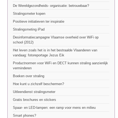
De Wereldgezondheids- organisatie: betrouwbaar?
Stralingsmeter kopen
Positieve initiatieven ter inspiratie
Stralingsmeting iPad
Desinformatiecampagne Vlaamse overheid over WiFi op
school (2012)
Het leven zoals het is in het bestraalde Vlaanderen van
vandaag: fotoreportage Jezus Eik
Productnormen voor WiFi en DECT kunnen straling aanzienlijk
verminderen
Boeken over straling
Hoe kunt u zichzelf beschermen?
Uitleendienst stralingsmeter
Gratis brochures en stickers
Spaar- en LED-lampen: een ramp voor mens en milieu
Smart phones?