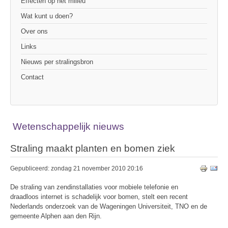
Effecten op het milieu
Wat kunt u doen?
Over ons
Links
Nieuws per stralingsbron
Contact
Wetenschappelijk nieuws
Straling maakt planten en bomen ziek
Gepubliceerd: zondag 21 november 2010 20:16
De straling van zendinstallaties voor mobiele telefonie en
draadloos internet is schadelijk voor bomen, stelt een recent
Nederlands onderzoek van de Wageningen Universiteit, TNO en de
gemeente Alphen aan den Rijn.