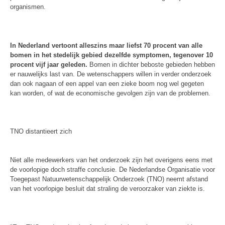
organismen.
In Nederland vertoont alleszins maar liefst 70 procent van alle
bomen in het stedelijk gebied dezelfde symptomen, tegenover 10
procent vijf jaar geleden.
Bomen in dichter beboste gebieden hebben
er nauwelijks last van. De wetenschappers willen in verder onderzoek
dan ook nagaan of een appel van een zieke boom nog wel gegeten
kan worden, of wat de economische gevolgen zijn van de problemen.
TNO distantieert zich
Niet alle medewerkers van het onderzoek zijn het overigens eens met
de voorlopige doch straffe conclusie. De Nederlandse Organisatie voor
Toegepast Natuurwetenschappelijk Onderzoek (TNO) neemt afstand
van het voorlopige besluit dat straling de veroorzaker van ziekte is.