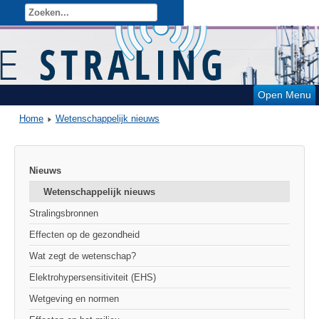
Open Menu
Home
Wetenschappelijk nieuws
Nieuws
Wetenschappelijk nieuws
Stralingsbronnen
Effecten op de gezondheid
Wat zegt de wetenschap?
Elektrohypersensitiviteit (EHS)
Wetgeving en normen