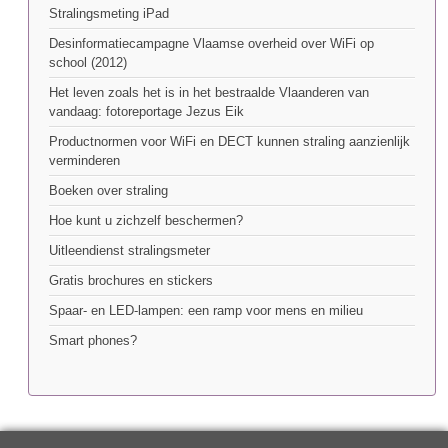
Stralingsmeting iPad
Desinformatiecampagne Vlaamse overheid over WiFi op
school (2012)
Het leven zoals het is in het bestraalde Vlaanderen van
vandaag: fotoreportage Jezus Eik
Productnormen voor WiFi en DECT kunnen straling aanzienlijk
verminderen
Boeken over straling
Hoe kunt u zichzelf beschermen?
Uitleendienst stralingsmeter
Gratis brochures en stickers
Spaar- en LED-lampen: een ramp voor mens en milieu
Smart phones?