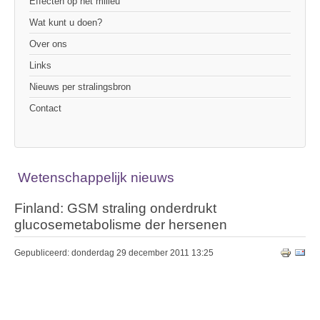
Effecten op het milieu
Wat kunt u doen?
Over ons
Links
Nieuws per stralingsbron
Contact
Wetenschappelijk nieuws
Finland: GSM straling onderdrukt
glucosemetabolisme der hersenen
Gepubliceerd: donderdag 29 december 2011 13:25