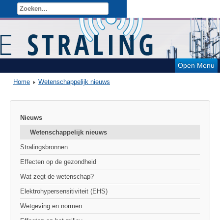
Open Menu
Home
Wetenschappelijk nieuws
Nieuws
Wetenschappelijk nieuws
Stralingsbronnen
Effecten op de gezondheid
Wat zegt de wetenschap?
Elektrohypersensitiviteit (EHS)
Wetgeving en normen