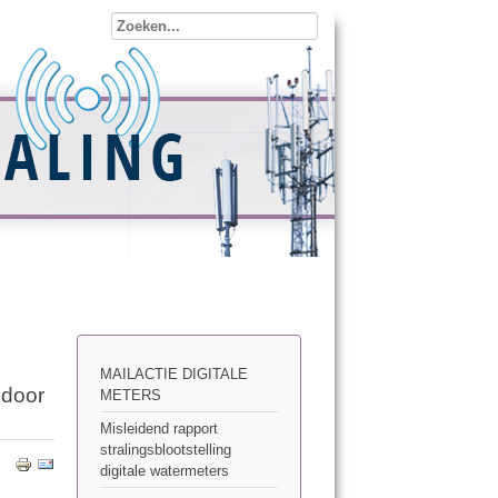
MAILACTIE DIGITALE
 door
METERS
Misleidend rapport
stralingsblootstelling
digitale watermeters