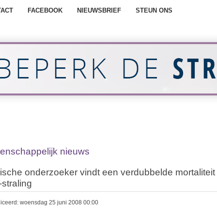
TACT
FACEBOOK
NIEUWSBRIEF
STEUN ONS
enschappelijk nieuws
ische onderzoeker vindt een verdubbelde mortaliteit
straling
iceerd: woensdag 25 juni 2008 00:00