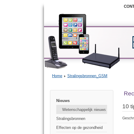
CON
Home
Stralingsbronnen_GSM
Rec
Nieuws
10 t
Wetenschappelijk nieuws
Geschr
Stralingsbronnen
Effecten op de gezondheid