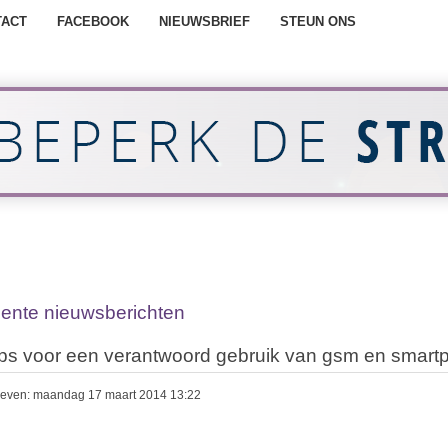
TACT
FACEBOOK
NIEUWSBRIEF
STEUN ONS
ente nieuwsberichten
ips voor een verantwoord gebruik van gsm en smar
even: maandag 17 maart 2014 13:22