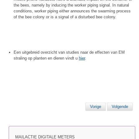
the bees, namely by inducing the worker piping signal. In natural
conditions, worker piping either announces the swarming process
of the bee colony or is a signal of a disturbed bee colony.
Een uitgebreid overzicht van studies naar de effecten van EM
straling op planten en dieren vindt u
hier
.
Vorige
Volgende
MAILACTIE DIGITALE METERS