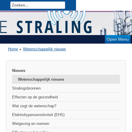
Open Menu
Home
Wetenschappelijk nieuws
Nieuws
Wetenschappelijk nieuws
Stralingsbronnen
Effecten op de gezondheid
Wat zegt de wetenschap?
Elektrohypersensitiviteit (EHS)
Wetgeving en normen