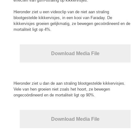
effecten van gsm-straling op kikkervisjes.
Hieronder ziet u een videoclip van de niet aan straling
blootgestelde kikkervisjes, in een kooi van Faraday. De
kikkervisjes groeien gelijkmatig, ze bewegen gecoördineerd en de
mortaliteit ligt op 4%.
Download Media File
Hieronder ziet u dan de aan straling blootgestelde kikkervisjes.
Vele van hen groeien niet zoals het hoort, ze bewegen
ongecoördineerd en de mortaliteit ligt op 90%.
Download Media File