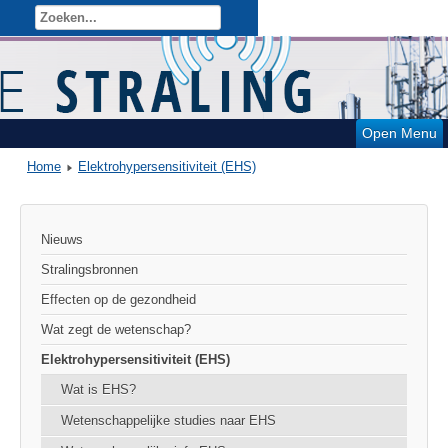
Open Menu
Home
Elektrohypersensitiviteit (EHS)
Nieuws
Stralingsbronnen
Effecten op de gezondheid
Wat zegt de wetenschap?
Elektrohypersensitiviteit (EHS)
Wat is EHS?
Wetenschappelijke studies naar EHS