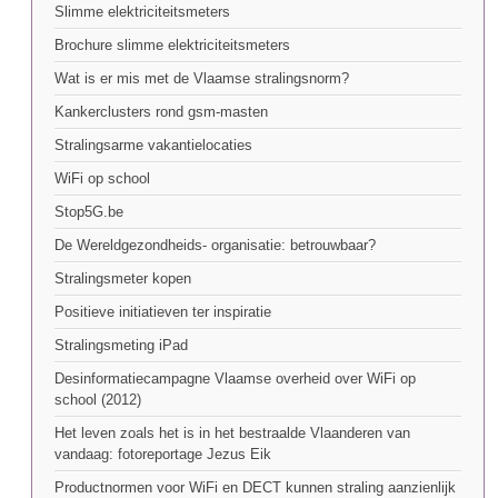
Slimme elektriciteitsmeters
Brochure slimme elektriciteitsmeters
Wat is er mis met de Vlaamse stralingsnorm?
Kankerclusters rond gsm-masten
Stralingsarme vakantielocaties
WiFi op school
Stop5G.be
De Wereldgezondheids- organisatie: betrouwbaar?
Stralingsmeter kopen
Positieve initiatieven ter inspiratie
Stralingsmeting iPad
Desinformatiecampagne Vlaamse overheid over WiFi op
school (2012)
Het leven zoals het is in het bestraalde Vlaanderen van
vandaag: fotoreportage Jezus Eik
Productnormen voor WiFi en DECT kunnen straling aanzienlijk