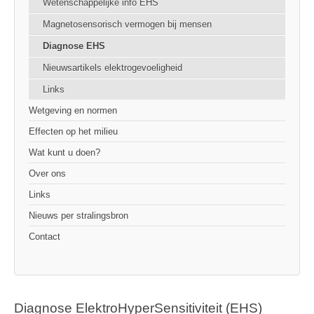
Wetenschappelijke info EHS
Magnetosensorisch vermogen bij mensen
Diagnose EHS
Nieuwsartikels elektrogevoeligheid
Links
Wetgeving en normen
Effecten op het milieu
Wat kunt u doen?
Over ons
Links
Nieuws per stralingsbron
Contact
Diagnose ElektroHyperSensitiviteit (EHS)