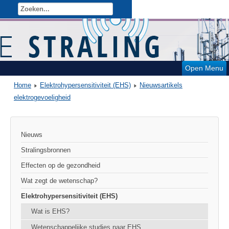
Open Menu
Home
Elektrohypersensitiviteit (EHS)
Nieuwsartikels
elektrogevoeligheid
Nieuws
Stralingsbronnen
Effecten op de gezondheid
Wat zegt de wetenschap?
Elektrohypersensitiviteit (EHS)
Wat is EHS?
Wetenschappelijke studies naar EHS