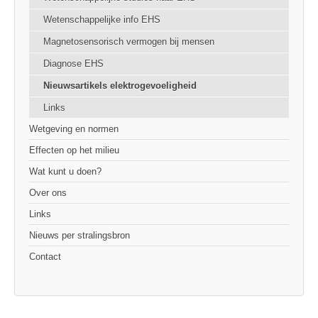
Wetenschappelijke info EHS
Magnetosensorisch vermogen bij mensen
Diagnose EHS
Nieuwsartikels elektrogevoeligheid
Links
Wetgeving en normen
Effecten op het milieu
Wat kunt u doen?
Over ons
Links
Nieuws per stralingsbron
Contact