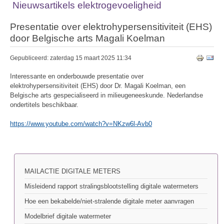
Nieuwsartikels elektrogevoeligheid
Presentatie over elektrohypersensitiviteit (EHS)
door Belgische arts Magali Koelman
Gepubliceerd: zaterdag 15 maart 2025 11:34
Interessante en onderbouwde presentatie over
elektrohypersensitiviteit (EHS) door Dr. Magali Koelman, een
Belgische arts gespecialiseerd in milieugeneeskunde. Nederlandse
ondertitels beschikbaar.
https://www.youtube.com/watch?v=NKzw6l-Avb0
MAILACTIE DIGITALE METERS
Misleidend rapport stralingsblootstelling digitale watermeters
Hoe een bekabelde/niet-stralende digitale meter aanvragen
Modelbrief digitale watermeter