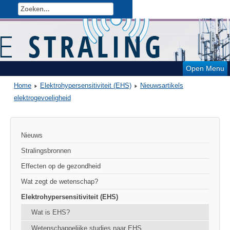
Open Menu
Home
Elektrohypersensitiviteit (EHS)
Nieuwsartikels
elektrogevoeligheid
Nieuws
Stralingsbronnen
Effecten op de gezondheid
Wat zegt de wetenschap?
Elektrohypersensitiviteit (EHS)
Wat is EHS?
Wetenschappelijke studies naar EHS