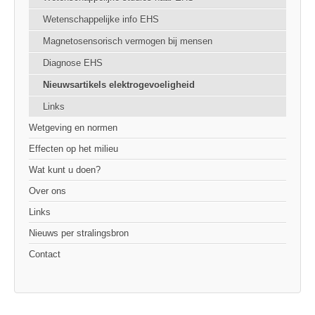
Wetenschappelijke info EHS
Magnetosensorisch vermogen bij mensen
Diagnose EHS
Nieuwsartikels elektrogevoeligheid
Links
Wetgeving en normen
Effecten op het milieu
Wat kunt u doen?
Over ons
Links
Nieuws per stralingsbron
Contact