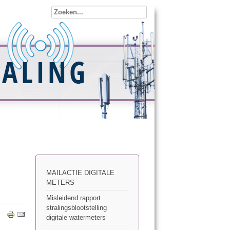
MAILACTIE DIGITALE
METERS
Misleidend rapport
stralingsblootstelling
digitale watermeters