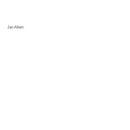
Jan Allein