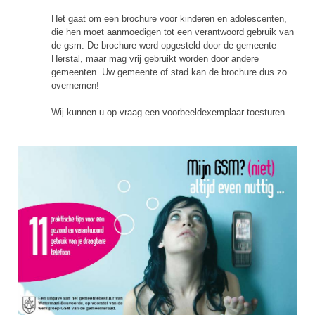
Het gaat om een brochure voor kinderen en adolescenten,
die hen moet aanmoedigen tot een verantwoord gebruik van
de gsm. De brochure werd opgesteld door de gemeente
Herstal, maar mag vrij gebruikt worden door andere
gemeenten. Uw gemeente of stad kan de brochure dus zo
overnemen!
Wij kunnen u op vraag een voorbeeldexemplaar toesturen.