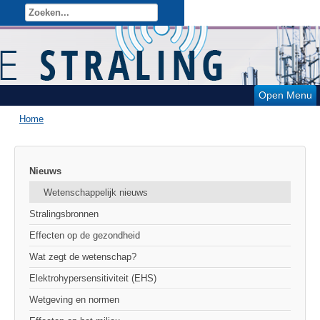
Open Menu
Home
Nieuws
Wetenschappelijk nieuws
Stralingsbronnen
Effecten op de gezondheid
Wat zegt de wetenschap?
Elektrohypersensitiviteit (EHS)
Wetgeving en normen