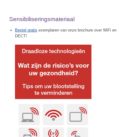
Sensibiliseringsmateriaal
Bestel gratis
exemplaren van onze brochure over WiFi en
DECT!