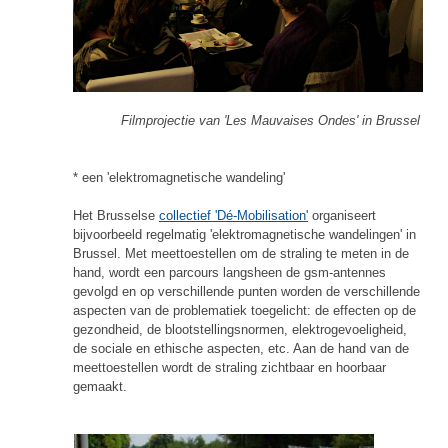
Filmprojectie van 'Les Mauvaises Ondes' in Brussel
* een 'elektromagnetische wandeling'
Het Brusselse
collectief 'Dé-Mobilisation'
organiseert
bijvoorbeeld regelmatig 'elektromagnetische wandelingen' in
Brussel. Met meettoestellen om de straling te meten in de
hand, wordt een parcours langsheen de gsm-antennes
gevolgd en op verschillende punten worden de verschillende
aspecten van de problematiek toegelicht: de effecten op de
gezondheid, de blootstellingsnormen, elektrogevoeligheid,
de sociale en ethische aspecten, etc. Aan de hand van de
meettoestellen wordt de straling zichtbaar en hoorbaar
gemaakt.