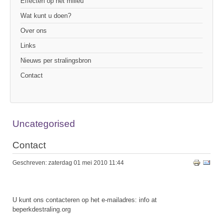
Effecten op het milieu
Wat kunt u doen?
Over ons
Links
Nieuws per stralingsbron
Contact
Uncategorised
Contact
Geschreven: zaterdag 01 mei 2010 11:44
U kunt ons contacteren op het e-mailadres: info at
beperkdestraling.org