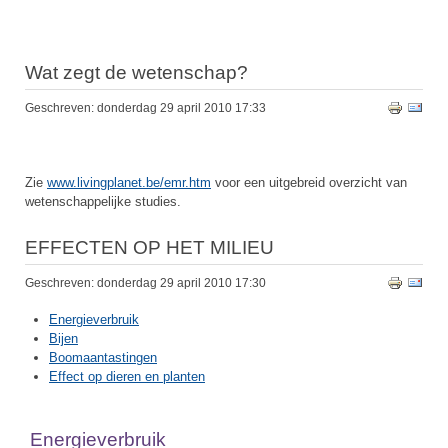
Wat zegt de wetenschap?
Geschreven: donderdag 29 april 2010 17:33
Zie
www.livingplanet.be/emr.htm
voor een uitgebreid overzicht van
wetenschappelijke studies.
EFFECTEN OP HET MILIEU
Geschreven: donderdag 29 april 2010 17:30
Energieverbruik
Bijen
Boomaantastingen
Effect op dieren en planten
Energieverbruik