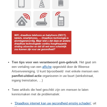
Tien tips voor een verantwoord gsm-gebruik
. Het gaat om
een vertaling van een
affiche
opgesteld door de Weense
Artsenvereniging. U kunt bijvoorbeeld met enkele mensen een
pamflet-uitdeel-actie
organiseren in uw buurt (winkelstraat,
ingang treinstation, ...)
Twee artikels die heel geschikt zijn om mensen te laten
kennismaken met de problematiek:
'Draadloos internet kan uw gezondheid ernstig schaden'
, uit