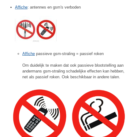
Affiche
: antennes en gsm's verboden
Affiche
passieve gsm-straling = passief roken
Om duidelijk te maken dat ook passieve blootstelling aan
andermans gsm-straling schadelijke effecten kan hebben,
net als passief roken. Ook beschikbaar in andere talen.