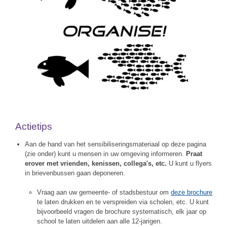
Actietips
Aan de hand van het sensibiliseringsmateriaal op deze pagina
(zie onder) kunt u mensen in uw omgeving informeren.
Praat
erover met vrienden, kenissen, collega's, etc.
U kunt u flyers
in brievenbussen gaan deponeren.
Vraag aan uw gemeente- of stadsbestuur om
deze brochure
te laten drukken en te verspreiden via scholen, etc. U kunt
bijvoorbeeld vragen de brochure systematisch, elk jaar op
school te laten uitdelen aan alle 12-jarigen.