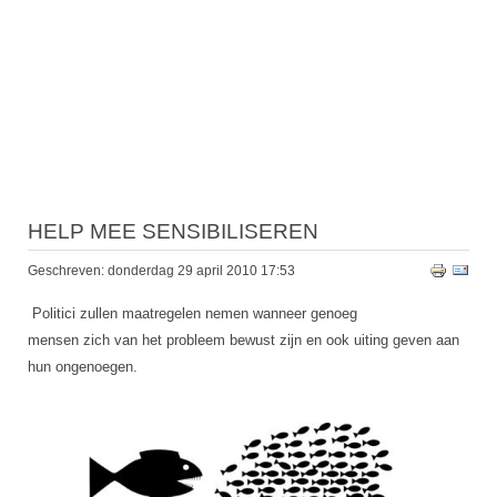
HELP MEE SENSIBILISEREN
Geschreven: donderdag 29 april 2010 17:53
Politici zullen maatregelen nemen wanneer genoeg
mensen zich van het probleem bewust zijn en ook uiting geven aan
hun ongenoegen.