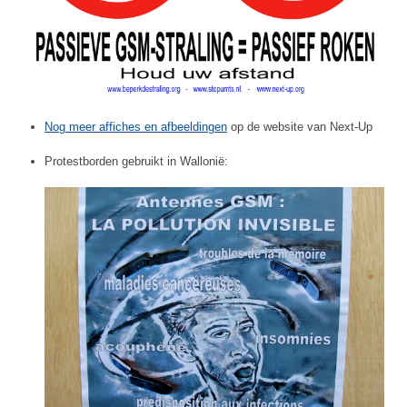
Nog meer affiches en afbeeldingen
op de website van Next-Up
Protestborden gebruikt in Wallonië: