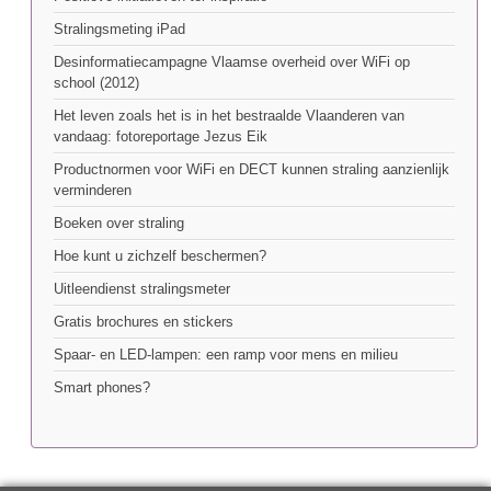
Stralingsmeting iPad
Desinformatiecampagne Vlaamse overheid over WiFi op
school (2012)
Het leven zoals het is in het bestraalde Vlaanderen van
vandaag: fotoreportage Jezus Eik
Productnormen voor WiFi en DECT kunnen straling aanzienlijk
verminderen
Boeken over straling
Hoe kunt u zichzelf beschermen?
Uitleendienst stralingsmeter
Gratis brochures en stickers
Spaar- en LED-lampen: een ramp voor mens en milieu
Smart phones?