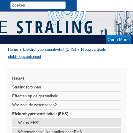
Open Menu
Home
Elektrohypersensitiviteit (EHS)
Nieuwsartikels
elektrogevoeligheid
Nieuws
Stralingsbronnen
Effecten op de gezondheid
Wat zegt de wetenschap?
Elektrohypersensitiviteit (EHS)
Wat is EHS?
Wetenschappelijke studies naar EHS