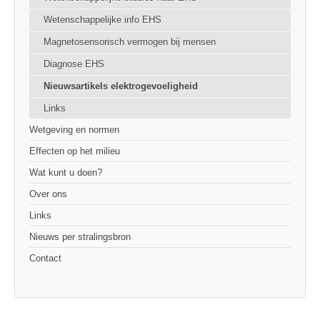
Wetenschappelijke info EHS
Magnetosensorisch vermogen bij mensen
Diagnose EHS
Nieuwsartikels elektrogevoeligheid
Links
Wetgeving en normen
Effecten op het milieu
Wat kunt u doen?
Over ons
Links
Nieuws per stralingsbron
Contact