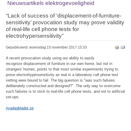
Nieuwsartikels elektrogevoeligheid
“Lack of success of ‘displacement-of-furniture-
sensitivity’ provocation study may prove validity
of real-life cell phone tests for
electrohypersensitivity”
Gepubliceerd: woensdag 15 november 2017 15:33
A recent provocation study using our ability to easily
recognize displacement of furniture in our own home, but not in
strangers' homes, points to that most similar experiments trying to
prove electrohypersensitivity as real in a laboratory cell phone test
setting were bound to fail. The big question is "was such failures
deliberately constructed and designed?". The only way to overcome
such failures is to stick to real-life cell phone tests, and not to artificial
set-ups.
nyadagbladet.se