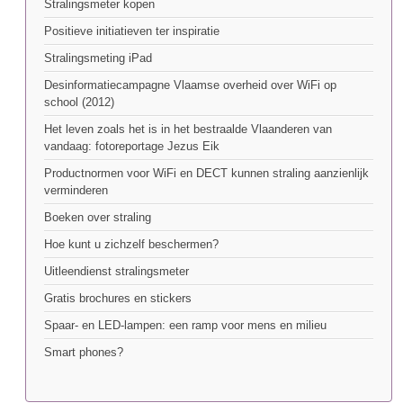
Stralingsmeter kopen
Positieve initiatieven ter inspiratie
Stralingsmeting iPad
Desinformatiecampagne Vlaamse overheid over WiFi op
school (2012)
Het leven zoals het is in het bestraalde Vlaanderen van
vandaag: fotoreportage Jezus Eik
Productnormen voor WiFi en DECT kunnen straling aanzienlijk
verminderen
Boeken over straling
Hoe kunt u zichzelf beschermen?
Uitleendienst stralingsmeter
Gratis brochures en stickers
Spaar- en LED-lampen: een ramp voor mens en milieu
Smart phones?