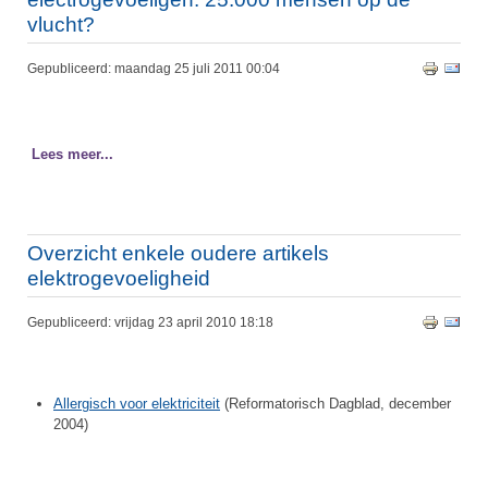
vlucht?
Gepubliceerd: maandag 25 juli 2011 00:04
Lees meer...
Overzicht enkele oudere artikels
elektrogevoeligheid
Gepubliceerd: vrijdag 23 april 2010 18:18
Allergisch voor elektriciteit
(Reformatorisch Dagblad, december
2004)