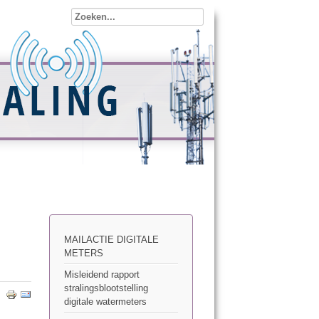
MAILACTIE DIGITALE
METERS
Misleidend rapport
stralingsblootstelling
digitale watermeters