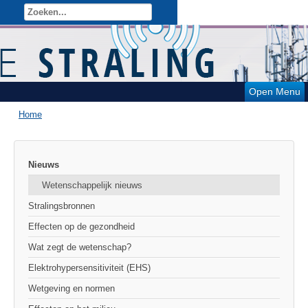
Open Menu
Home
Nieuws
Wetenschappelijk nieuws
Stralingsbronnen
Effecten op de gezondheid
Wat zegt de wetenschap?
Elektrohypersensitiviteit (EHS)
Wetgeving en normen